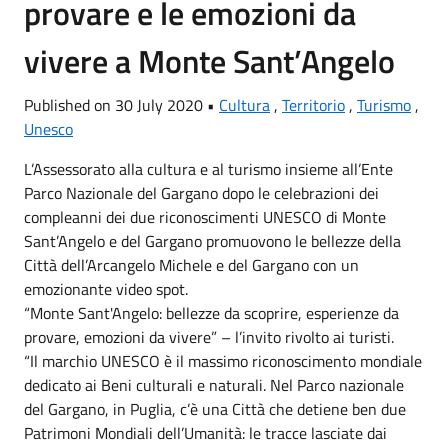
provare e le emozioni da
vivere a Monte Sant’Angelo
Published on 30 July 2020 •
Cultura
,
Territorio
,
Turismo
,
Unesco
L’Assessorato alla cultura e al turismo insieme all’Ente
Parco Nazionale del Gargano dopo le celebrazioni dei
compleanni dei due riconoscimenti UNESCO di Monte
Sant’Angelo e del Gargano promuovono le bellezze della
Città dell’Arcangelo Michele e del Gargano con un
emozionante video spot.
“Monte Sant'Angelo: bellezze da scoprire, esperienze da
provare, emozioni da vivere” – l’invito rivolto ai turisti.
“Il marchio UNESCO è il massimo riconoscimento mondiale
dedicato ai Beni culturali e naturali. Nel Parco nazionale
del Gargano, in Puglia, c’è una Città che detiene ben due
Patrimoni Mondiali dell’Umanità: le tracce lasciate dai