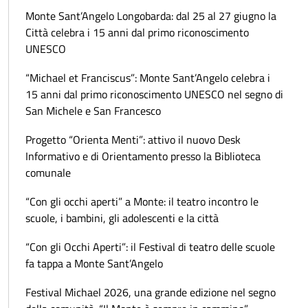
Monte Sant’Angelo Longobarda: dal 25 al 27 giugno la
Città celebra i 15 anni dal primo riconoscimento
UNESCO
“Michael et Franciscus”: Monte Sant’Angelo celebra i
15 anni dal primo riconoscimento UNESCO nel segno di
San Michele e San Francesco
Progetto “Orienta Menti”: attivo il nuovo Desk
Informativo e di Orientamento presso la Biblioteca
comunale
“Con gli occhi aperti” a Monte: il teatro incontro le
scuole, i bambini, gli adolescenti e la città
“Con gli Occhi Aperti”: il Festival di teatro delle scuole
fa tappa a Monte Sant’Angelo
Festival Michael 2026, una grande edizione nel segno