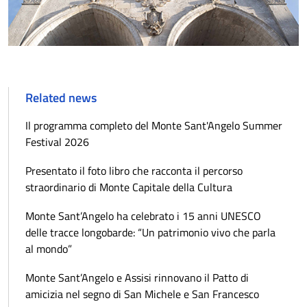
Related news
Il programma completo del Monte Sant'Angelo Summer
Festival 2026
Presentato il foto libro che racconta il percorso
straordinario di Monte Capitale della Cultura
Monte Sant’Angelo ha celebrato i 15 anni UNESCO
delle tracce longobarde: “Un patrimonio vivo che parla
al mondo”
Monte Sant’Angelo e Assisi rinnovano il Patto di
amicizia nel segno di San Michele e San Francesco