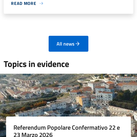
READ MORE
All news
Topics in evidence
Referendum Popolare Confermativo 22 e
23 Marzo 2026