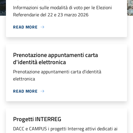
Informazioni sulle modalità di voto per le Elezioni
Referendarie del 22 e 23 marzo 2026
READ MORE
Prenotazione appuntamenti carta
d'identità elettronica
Prenotazione appuntamenti carta d'identità
elettronica
READ MORE
Progetti INTERREG
DACC e CAMPUS i progetti Interreg attivi dedicati ai