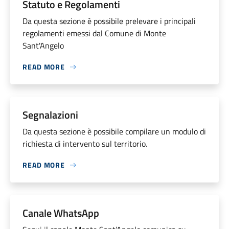
Statuto e Regolamenti
Da questa sezione è possibile prelevare i principali
regolamenti emessi dal Comune di Monte
Sant'Angelo
READ MORE
Segnalazioni
Da questa sezione è possibile compilare un modulo di
richiesta di intervento sul territorio.
READ MORE
Canale WhatsApp