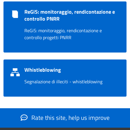
ReGiS: monitoraggio, rendicontazione e
controllo PNRR
ReGiS: monitoraggio, rendicontazione e
controllo progetti PNRR
Whistleblowing
Segnalazione di illeciti - whistleblowing
Rate this site, help us improve