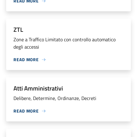
READ MORE
ZTL
Zone a Traffico Limitato con controllo automatico
degli accessi
READ MORE
Atti Amministrativi
Delibere, Determine, Ordinanze, Decreti
READ MORE