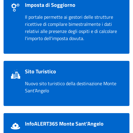
Imposta di Soggiorno
Il portale permette ai gestori delle strutture
ricettive di compilare bimestralmente i dati
relativi alle presenze degli ospiti e di calcolare
l'importo dell'imposta dovuta.
Sito Turistico
Nuovo sito turistico della destinazione Monte
Sant’Angelo
InfoALERT365 Monte Sant’Angelo