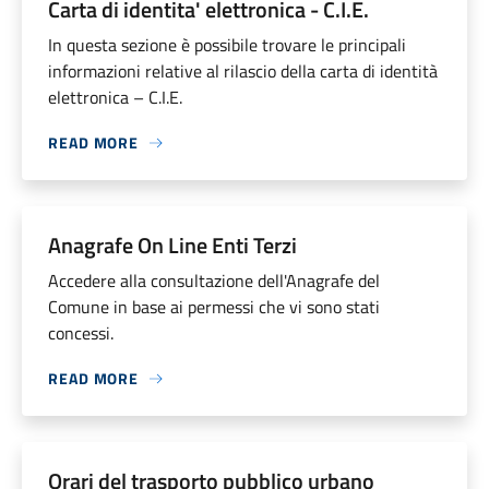
Carta di identita' elettronica - C.I.E.
In questa sezione è possibile trovare le principali
informazioni relative al rilascio della carta di identità
elettronica – C.I.E.
READ MORE
Anagrafe On Line Enti Terzi
Accedere alla consultazione dell'Anagrafe del
Comune in base ai permessi che vi sono stati
concessi.
READ MORE
Orari del trasporto pubblico urbano