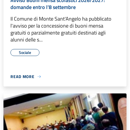
Avviso Buoni mensa scolastici 2026/2027:
domande entro l’8 settembre
Il Comune di Monte Sant'Angelo ha pubblicato
l'avviso per la concessione di buoni mensa
gratuiti o parzialmente gratuiti destinati agli
alunni delle s...
Sociale
READ MORE