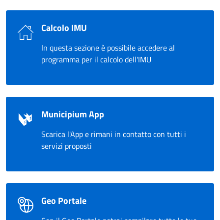
Calcolo IMU
In questa sezione è possibile accedere al
programma per il calcolo dell'IMU
Municipium App
Scarica l'App e rimani in contatto con tutti i
servizi proposti
Geo Portale