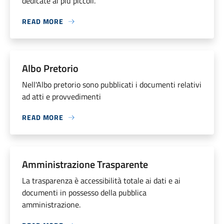
dedicate ai più piccoli.
READ MORE
Albo Pretorio
Nell'Albo pretorio sono pubblicati i documenti relativi
ad atti e provvedimenti
READ MORE
Amministrazione Trasparente
La trasparenza è accessibilità totale ai dati e ai
documenti in possesso della pubblica
amministrazione.