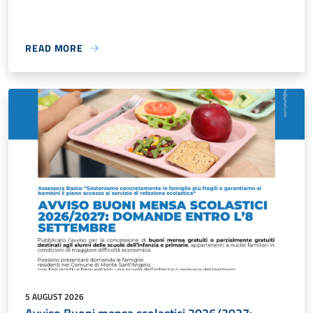
READ MORE
5 AUGUST 2026