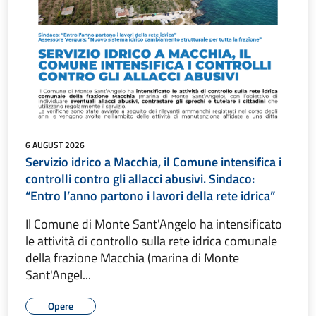
6 AUGUST 2026
Servizio idrico a Macchia, il Comune intensifica i
controlli contro gli allacci abusivi. Sindaco:
“Entro l’anno partono i lavori della rete idrica”
Il Comune di Monte Sant'Angelo ha intensificato
le attività di controllo sulla rete idrica comunale
della frazione Macchia (marina di Monte
Sant'Angel...
Opere