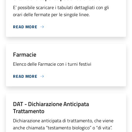
E’ possibile scaricare i tabulati dettagliati con gli
orari delle fermate per le singole linee.
READ MORE
Farmacie
Elenco delle Farmacie con i turni festivi
READ MORE
DAT - Dichiarazione Anticipata
Trattamento
Dichiarazione anticipata di trattamento, che viene
anche chiamata “testamento biologico” o “di vita”.