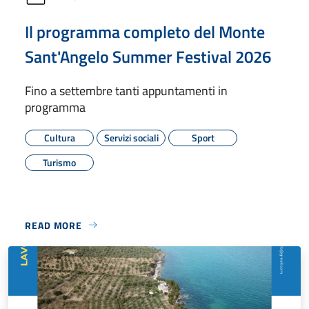
Il programma completo del Monte
Sant'Angelo Summer Festival 2026
Fino a settembre tanti appuntamenti in
programma
Cultura
Servizi sociali
Sport
Turismo
READ MORE