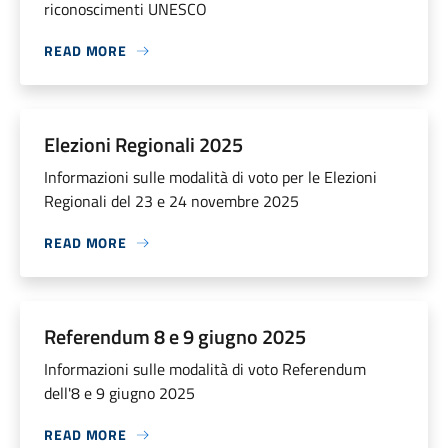
riconoscimenti UNESCO
READ MORE
Elezioni Regionali 2025
Informazioni sulle modalità di voto per le Elezioni
Regionali del 23 e 24 novembre 2025
READ MORE
Referendum 8 e 9 giugno 2025
Informazioni sulle modalità di voto Referendum
dell'8 e 9 giugno 2025
READ MORE