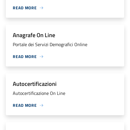
READ MORE
Anagrafe On Line
Portale dei Servizi Demografici Online
READ MORE
Autocertificazioni
Autocertificazione On Line
READ MORE