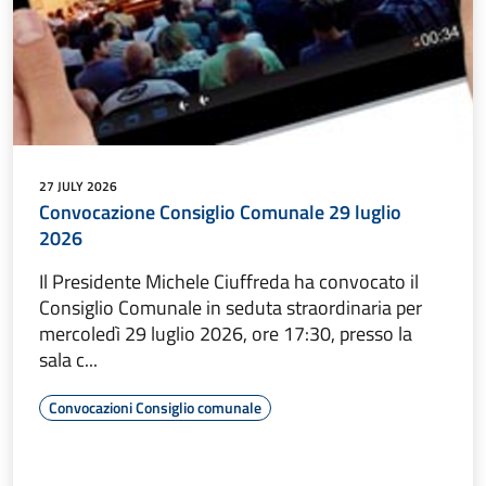
27 JULY 2026
Convocazione Consiglio Comunale 29 luglio
2026
Il Presidente Michele Ciuffreda ha convocato il
Consiglio Comunale in seduta straordinaria per
mercoledì 29 luglio 2026, ore 17:30, presso la
sala c...
Convocazioni Consiglio comunale