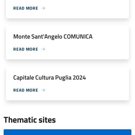
READ MORE
Monte Sant'Angelo COMUNICA
READ MORE
Capitale Cultura Puglia 2024
READ MORE
Thematic sites