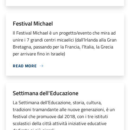
Festival Michael
Il Festival Michael è un progetto/evento che mira ad
unire i 7 grandi centri micaelici (dall’Irlanda alla Gran
Bretagna, passando per la Francia, l’Italia, la Grecia
per arrivare fino in Israele)
READ MORE
Settimana dell'Educazione
La Settimana dell’Educazione, storia, cultura,
tradizioni tramandante alle nuove generazioni, è un
festival che promuove dal 2018, con i tre istituti
scolastici della città attività iniziative educative