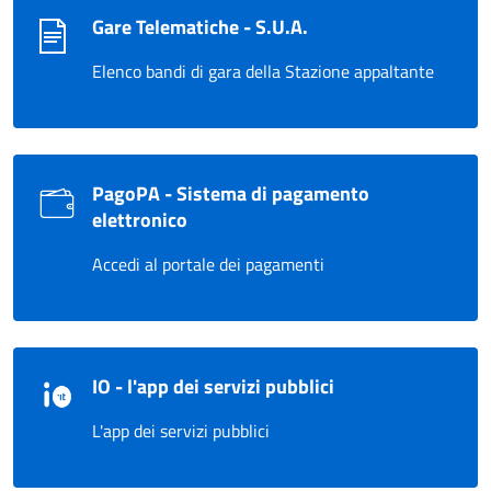
Gare Telematiche - S.U.A.
Elenco bandi di gara della Stazione appaltante
PagoPA - Sistema di pagamento
elettronico
Accedi al portale dei pagamenti
IO - l'app dei servizi pubblici
L'app dei servizi pubblici