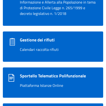
Informazione e Allerta alla Popolazione in tema
di Protezione Civile Legge n. 265/1999 e
decreto legislativo n. 1/2018
Gestione dei rifiuti
Calendari raccolta rifiuti
Sportello Telematico Polifunzionale
Piattaforma Istanze Online