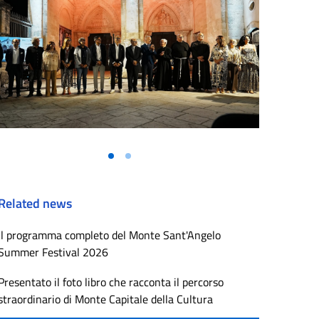
Related news
Il programma completo del Monte Sant'Angelo
Summer Festival 2026
Presentato il foto libro che racconta il percorso
straordinario di Monte Capitale della Cultura