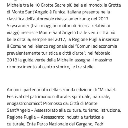
Michele tra le 10 Grotte Sacre più belle al mondo: la Grotta
di Monte Sant’Angelo è l’unica italiana presente nella
classifica dell’autorevole rivista americana; nel 2017
Skyscanner (tra i maggiori motori di ricerca relativi ai
viaggi) inserisce Monte Sant’Angelo tra le venti città più
belle d’Italia; sempre nel 2017, la Regione Puglia inserisce
il Comune nell’elenco regionale dei “Comuni ad economia
prevalentemente turistica e città d’arte”; nel febbraio
2018 la guida verde della Michelin assegna il massimo
riconoscimento al centro storico, le tre stelle.
Ampio il partenariato della seconda edizione di “Michael.
Festival del patrimonio culturale, spirituale, naturale,
enogastronomico”. Promosso da: Città di Monte
Sant’Angelo - Assessorato alla cultura, turismo, istruzione,
Regione Puglia – Assessorato Industria turistica e
culturale, Ente Parco Nazionale del Gargano, Padri