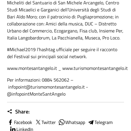
Micheliti del Santuario di San Michele Arcangelo, Centro
Studi Micaelici e Garganici dell’Università degli Studi di
Bari Aldo Moro; con il patrocinio di: Pugliapromozione; in
collaborazione con: Amici della musica, DUC – Distretto
Urbano del Commercio, Ecogargano, Fisa club, Insieme Per,
Italia Langobardorum, La Pacchianella, Museca, Pro Loco.
#Michael2019 l’hashtag ufficiale per seguire il racconto
del Festival sui principali social network.
www.montesantangelo.it _ www.turismomontesantangelo.it
Per informazioni: 0884 562062 –
infopoint@turismomontesantangelo.it -
@infopointMonteSantAngelo
Share:
Facebook
Twitter
Whatsapp
Telegram
LinkedIn