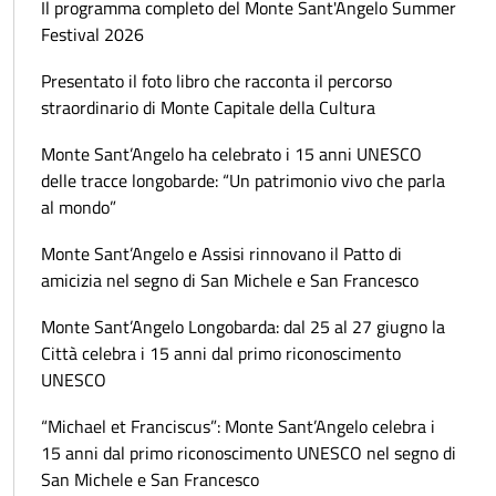
Il programma completo del Monte Sant'Angelo Summer
Festival 2026
Presentato il foto libro che racconta il percorso
straordinario di Monte Capitale della Cultura
Monte Sant’Angelo ha celebrato i 15 anni UNESCO
delle tracce longobarde: “Un patrimonio vivo che parla
al mondo”
Monte Sant’Angelo e Assisi rinnovano il Patto di
amicizia nel segno di San Michele e San Francesco
Monte Sant’Angelo Longobarda: dal 25 al 27 giugno la
Città celebra i 15 anni dal primo riconoscimento
UNESCO
“Michael et Franciscus”: Monte Sant’Angelo celebra i
15 anni dal primo riconoscimento UNESCO nel segno di
San Michele e San Francesco