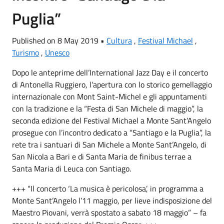
Puglia”
Published on 8 May 2019 •
Cultura
,
Festival Michael
,
Turismo
,
Unesco
Dopo le anteprime dell’International Jazz Day e il concerto
di Antonella Ruggiero, l’apertura con lo storico gemellaggio
internazionale con Mont Saint-Michel e gli appuntamenti
con la tradizione e la “Festa di San Michele di maggio”, la
seconda edizione del Festival Michael a Monte Sant’Angelo
prosegue con l’incontro dedicato a “Santiago e la Puglia”, la
rete tra i santuari di San Michele a Monte Sant’Angelo, di
San Nicola a Bari e di Santa Maria de finibus terrae a
Santa Maria di Leuca con Santiago.
+++ “Il concerto ‘La musica è pericolosa’, in programma a
Monte Sant’Angelo l’11 maggio, per lieve indisposizione del
Maestro Piovani, verrà spostato a sabato 18 maggio” – fa