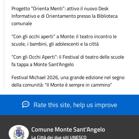
Progetto “Orienta Menti”: attivo il nuovo Desk
Informativo e di Orientamento presso la Biblioteca
comunale
“Con gli occhi aperti” a Monte: il teatro incontro le
scuole, i bambini, gli adolescenti e la città
“Con gli Occhi Aperti”: il Festival di teatro delle scuole
fa tappa a Monte Sant’Angelo
Festival Michael 2026, una grande edizione nel segno
della comunità: “Il Monte è sempre in cammino”
Rate this site, help us improve
Comune Monte Sant'Angelo
La Città dei due siti UNESCO