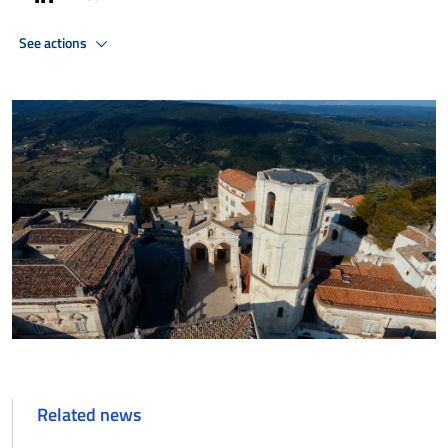
See actions
Related news