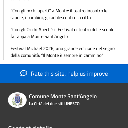
“Con gli occhi aperti” a Monte: il teatro incontro le
scuole, i bambini, gli adolescenti e la città
“Con gli Occhi Aperti”: il Festival di teatro delle scuole
fa tappa a Monte Sant’Angelo
Festival Michael 2026, una grande edizione nel segno
della comunità: “Il Monte è sempre in cammino”
Rate this site, help us improve
Comune Monte Sant'Angelo
La Città dei due siti UNESCO