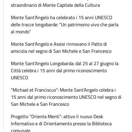
straordinario di Monte Capitale della Cultura
Monte Sant’Angelo ha celebrato i 15 anni UNESCO
delle tracce longobarde: “Un patrimonio vivo che parla
al mondo”
Monte Sant’Angelo e Assisi rinnovano il Patto di
amicizia nel segno di San Michele e San Francesco
Monte Sant’Angelo Longobarda: dal 25 al 27 giugno la
Città celebra i 15 anni dal primo riconoscimento
UNESCO
“Michael et Franciscus”: Monte Sant’Angelo celebra i
15 anni dal primo riconoscimento UNESCO nel segno di
San Michele e San Francesco
Progetto “Orienta Menti”: attivo il nuovo Desk
Informativo e di Orientamento presso la Biblioteca
comunale