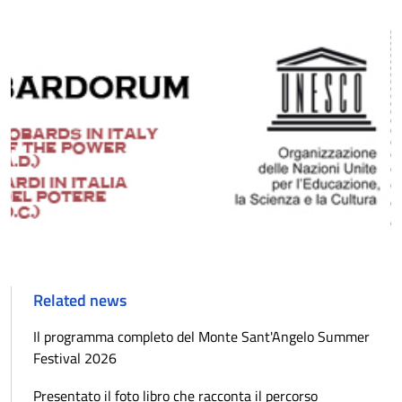
Related news
Il programma completo del Monte Sant'Angelo Summer
Festival 2026
Presentato il foto libro che racconta il percorso