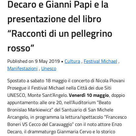
Decaro e Gianni Papi e la
presentazione del libro
“Racconti di un pellegrino
rosso”
Published on 9 May 2019 •
Cultura
,
Festival Michael
,
Manifestazioni
,
Unesco
Spostato a sabato 18 maggio il concerto di Nicola Piovani
Prosegue il Festival Michael nella Città dei due Siti
UNESCO, Monte Sant’Angelo.
Venerdì 10 maggio
, doppio
appuntamento: alle ore 20, nell’Auditorium “Beato
Bronislao Markiewicz” del Santuario di San Michele
Arcangelo, in programma la lettura/spettacolo “Francesco
Boneri VS Cecco del Caravaggio” con il noto attore Enzo
Decaro, il drammaturgo Gianmaria Cervo e lo storico