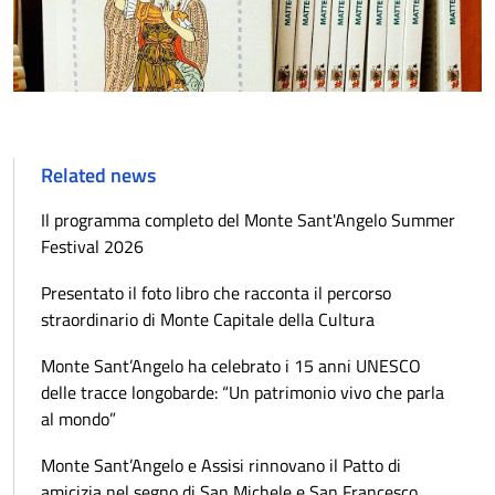
Related news
Il programma completo del Monte Sant'Angelo Summer
Festival 2026
Presentato il foto libro che racconta il percorso
straordinario di Monte Capitale della Cultura
Monte Sant’Angelo ha celebrato i 15 anni UNESCO
delle tracce longobarde: “Un patrimonio vivo che parla
al mondo”
Monte Sant’Angelo e Assisi rinnovano il Patto di
amicizia nel segno di San Michele e San Francesco