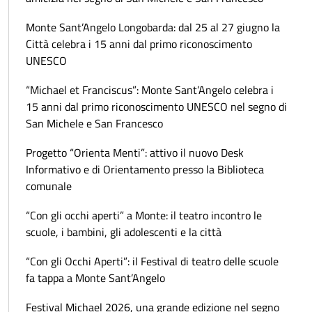
Monte Sant’Angelo Longobarda: dal 25 al 27 giugno la
Città celebra i 15 anni dal primo riconoscimento
UNESCO
“Michael et Franciscus”: Monte Sant’Angelo celebra i
15 anni dal primo riconoscimento UNESCO nel segno di
San Michele e San Francesco
Progetto “Orienta Menti”: attivo il nuovo Desk
Informativo e di Orientamento presso la Biblioteca
comunale
“Con gli occhi aperti” a Monte: il teatro incontro le
scuole, i bambini, gli adolescenti e la città
“Con gli Occhi Aperti”: il Festival di teatro delle scuole
fa tappa a Monte Sant’Angelo
Festival Michael 2026, una grande edizione nel segno