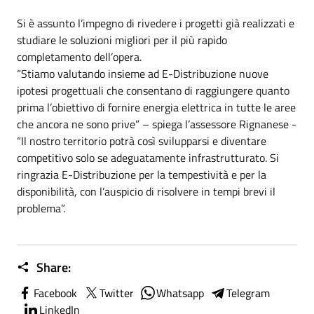
Si è assunto l’impegno di rivedere i progetti già realizzati e
studiare le soluzioni migliori per il più rapido
completamento dell’opera.
“Stiamo valutando insieme ad E-Distribuzione nuove
ipotesi progettuali che consentano di raggiungere quanto
prima l’obiettivo di fornire energia elettrica in tutte le aree
che ancora ne sono prive” – spiega l’assessore Rignanese -
“Il nostro territorio potrà così svilupparsi e diventare
competitivo solo se adeguatamente infrastrutturato. Si
ringrazia E-Distribuzione per la tempestività e per la
disponibilità, con l’auspicio di risolvere in tempi brevi il
problema”.
Share:
Facebook
Twitter
Whatsapp
Telegram
LinkedIn