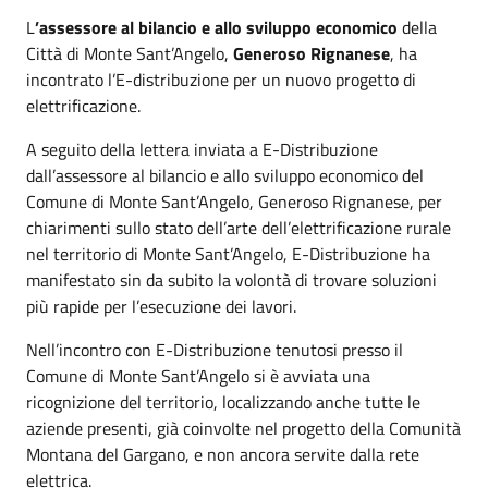
L
’assessore al bilancio e allo sviluppo economico
della
Città di Monte Sant’Angelo,
Generoso Rignanese
, ha
incontrato l’E-distribuzione per un nuovo progetto di
elettrificazione.
A seguito della lettera inviata a E-Distribuzione
dall’assessore al bilancio e allo sviluppo economico del
Comune di Monte Sant’Angelo, Generoso Rignanese, per
chiarimenti sullo stato dell’arte dell’elettrificazione rurale
nel territorio di Monte Sant’Angelo, E-Distribuzione ha
manifestato sin da subito la volontà di trovare soluzioni
più rapide per l’esecuzione dei lavori.
Nell’incontro con E-Distribuzione tenutosi presso il
Comune di Monte Sant’Angelo si è avviata una
ricognizione del territorio, localizzando anche tutte le
aziende presenti, già coinvolte nel progetto della Comunità
Montana del Gargano, e non ancora servite dalla rete
elettrica.