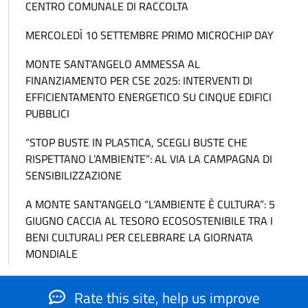
CENTRO COMUNALE DI RACCOLTA
MERCOLEDÌ 10 SETTEMBRE PRIMO MICROCHIP DAY
MONTE SANT’ANGELO AMMESSA AL
FINANZIAMENTO PER CSE 2025: INTERVENTI DI
EFFICIENTAMENTO ENERGETICO SU CINQUE EDIFICI
PUBBLICI
“STOP BUSTE IN PLASTICA, SCEGLI BUSTE CHE
RISPETTANO L’AMBIENTE”: AL VIA LA CAMPAGNA DI
SENSIBILIZZAZIONE
A MONTE SANT'ANGELO “L’AMBIENTE È CULTURA”: 5
GIUGNO CACCIA AL TESORO ECOSOSTENIBILE TRA I
BENI CULTURALI PER CELEBRARE LA GIORNATA
MONDIALE
Rate this site, help us improve