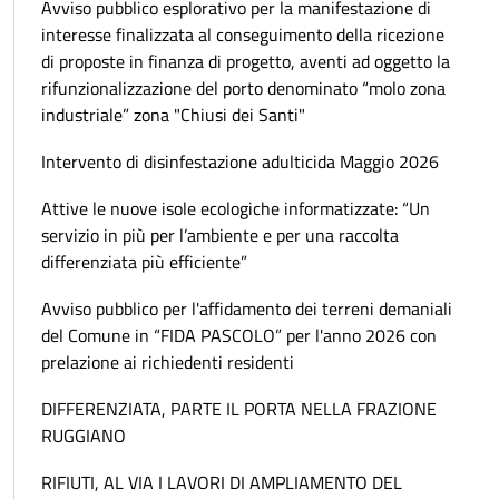
Avviso pubblico esplorativo per la manifestazione di
interesse finalizzata al conseguimento della ricezione
di proposte in finanza di progetto, aventi ad oggetto la
rifunzionalizzazione del porto denominato “molo zona
industriale” zona "Chiusi dei Santi"
Intervento di disinfestazione adulticida Maggio 2026
Attive le nuove isole ecologiche informatizzate: “Un
servizio in più per l’ambiente e per una raccolta
differenziata più efficiente”
Avviso pubblico per l'affidamento dei terreni demaniali
del Comune in “FIDA PASCOLO” per l'anno 2026 con
prelazione ai richiedenti residenti
DIFFERENZIATA, PARTE IL PORTA NELLA FRAZIONE
RUGGIANO
RIFIUTI, AL VIA I LAVORI DI AMPLIAMENTO DEL