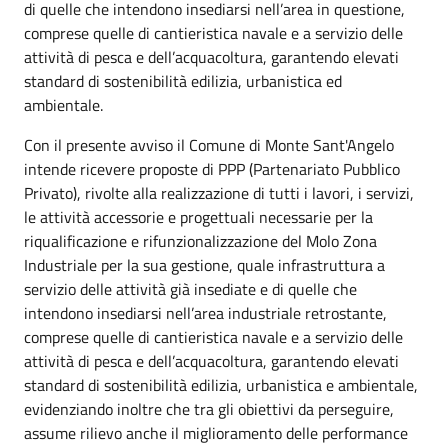
di quelle che intendono insediarsi nell’area in questione,
comprese quelle di cantieristica navale e a servizio delle
attività di pesca e dell’acquacoltura, garantendo elevati
standard di sostenibilità edilizia, urbanistica ed
ambientale.
Con il presente avviso il Comune di Monte Sant'Angelo
intende ricevere proposte di PPP (Partenariato Pubblico
Privato), rivolte alla realizzazione di tutti i lavori, i servizi,
le attività accessorie e progettuali necessarie per la
riqualificazione e rifunzionalizzazione del Molo Zona
Industriale per la sua gestione, quale infrastruttura a
servizio delle attività già insediate e di quelle che
intendono insediarsi nell’area industriale retrostante,
comprese quelle di cantieristica navale e a servizio delle
attività di pesca e dell’acquacoltura, garantendo elevati
standard di sostenibilità edilizia, urbanistica e ambientale,
evidenziando inoltre che tra gli obiettivi da perseguire,
assume rilievo anche il miglioramento delle performance