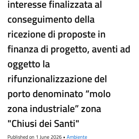
interesse finalizzata al
conseguimento della
ricezione di proposte in
finanza di progetto, aventi ad
oggetto la
rifunzionalizzazione del
porto denominato “molo
zona industriale” zona
"Chiusi dei Santi"
Published on 1 June 2026 •
Ambiente