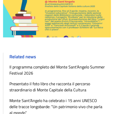
Related news
Il programma completo del Monte Sant'Angelo Summer
Festival 2026
Presentato il foto libro che racconta il percorso
straordinario di Monte Capitale della Cultura
Monte Sant’Angelo ha celebrato i 15 anni UNESCO
delle tracce longobarde: “Un patrimonio vivo che parla
al mondo”