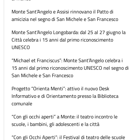
Monte Sant’Angelo e Assisi rinnovano il Patto di
amicizia nel segno di San Michele e San Francesco
Monte Sant’Angelo Longobarda: dal 25 al 27 giugno la
Città celebra i 15 anni dal primo riconoscimento
UNESCO
“Michael et Franciscus”: Monte Sant’Angelo celebra i
15 anni dal primo riconoscimento UNESCO nel segno di
San Michele e San Francesco
Progetto “Orienta Menti”: attivo il nuovo Desk
Informativo e di Orientamento presso la Biblioteca
comunale
“Con gli occhi aperti” a Monte: il teatro incontro le
scuole, i bambini, gli adolescenti e la città
“Con gli Occhi Aperti”: il Festival di teatro delle scuole