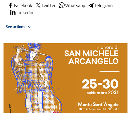
Facebook
Twitter
Whatsapp
Telegram
LinkedIn
See actions