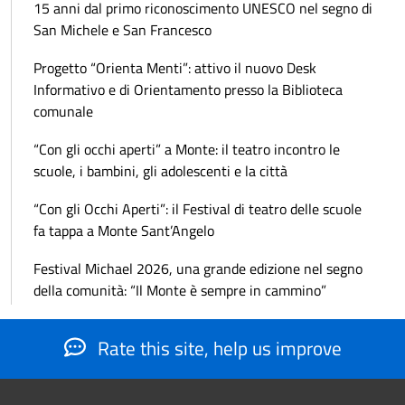
15 anni dal primo riconoscimento UNESCO nel segno di
San Michele e San Francesco
Progetto “Orienta Menti”: attivo il nuovo Desk
Informativo e di Orientamento presso la Biblioteca
comunale
“Con gli occhi aperti” a Monte: il teatro incontro le
scuole, i bambini, gli adolescenti e la città
“Con gli Occhi Aperti”: il Festival di teatro delle scuole
fa tappa a Monte Sant’Angelo
Festival Michael 2026, una grande edizione nel segno
della comunità: “Il Monte è sempre in cammino”
Rate this site, help us improve