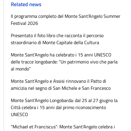
Related news
Il programma completo del Monte Sant'Angelo Summer
Festival 2026
Presentato il foto libro che racconta il percorso
straordinario di Monte Capitale della Cultura
Monte Sant’Angelo ha celebrato i 15 anni UNESCO
delle tracce longobarde: “Un patrimonio vivo che parla
al mondo”
Monte Sant’Angelo e Assisi rinnovano il Patto di
amicizia nel segno di San Michele e San Francesco
Monte Sant’Angelo Longobarda: dal 25 al 27 giugno la
Città celebra i 15 anni dal primo riconoscimento
UNESCO
“Michael et Franciscus”: Monte Sant’Angelo celebra i