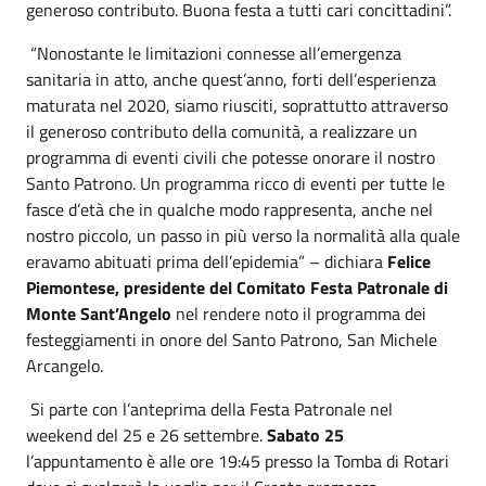
generoso contributo. Buona festa a tutti cari concittadini”.
“Nonostante le limitazioni connesse all’emergenza
sanitaria in atto, anche quest’anno, forti dell’esperienza
maturata nel 2020, siamo riusciti, soprattutto attraverso
il generoso contributo della comunità, a realizzare un
programma di eventi civili che potesse onorare il nostro
Santo Patrono. Un programma ricco di eventi per tutte le
fasce d’età che in qualche modo rappresenta, anche nel
nostro piccolo, un passo in più verso la normalità alla quale
eravamo abituati prima dell’epidemia” – dichiara
Felice
Piemontese, presidente del Comitato Festa Patronale di
Monte Sant’Angelo
nel rendere noto il programma dei
festeggiamenti in onore del Santo Patrono, San Michele
Arcangelo.
Si parte con l’anteprima della Festa Patronale nel
weekend del 25 e 26 settembre.
Sabato 25
l’appuntamento è alle ore 19:45 presso la Tomba di Rotari