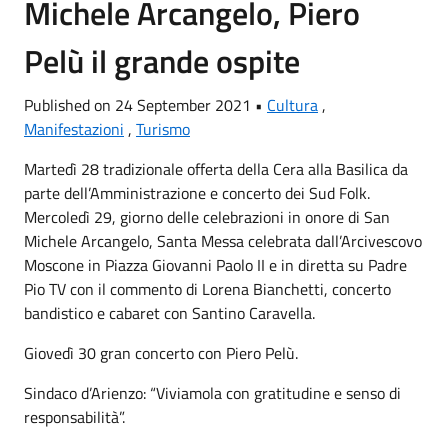
Michele Arcangelo, Piero
Pelù il grande ospite
Published on 24 September 2021 •
Cultura
,
Manifestazioni
,
Turismo
Martedì 28 tradizionale offerta della Cera alla Basilica da
parte dell’Amministrazione e concerto dei Sud Folk.
Mercoledì 29, giorno delle celebrazioni in onore di San
Michele Arcangelo, Santa Messa celebrata dall’Arcivescovo
Moscone in Piazza Giovanni Paolo II e in diretta su Padre
Pio TV con il commento di Lorena Bianchetti, concerto
bandistico e cabaret con Santino Caravella.
Giovedì 30 gran concerto con Piero Pelù.
Sindaco d’Arienzo: “Viviamola con gratitudine e senso di
responsabilità”.