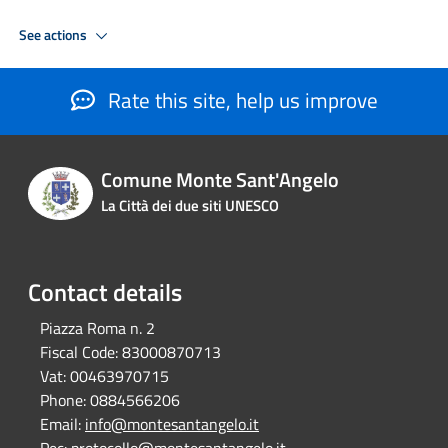
See actions
Rate this site, help us improve
Comune Monte Sant'Angelo
La Città dei due siti UNESCO
Contact details
Piazza Roma n. 2
Fiscal Code:
83000870713
Vat:
00463970715
Phone:
0884566206
Email:
info@montesantangelo.it