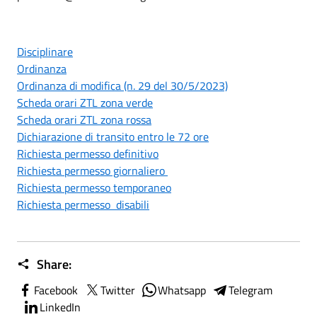
Disciplinare
Ordinanza
Ordinanza di modifica (n. 29 del 30/5/2023)
Scheda orari ZTL zona verde
Scheda orari ZTL zona rossa
Dichiarazione di transito entro le 72 ore
Richiesta permesso definitivo
Richiesta permesso giornaliero
Richiesta permesso temporaneo
Richiesta permesso disabili
Share:
Facebook
Twitter
Whatsapp
Telegram
LinkedIn