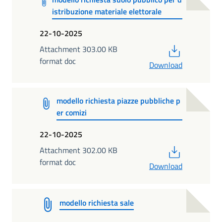
istribuzione materiale elettorale
22-10-2025
PDF
Attachment 303.00 KB
format doc
Download
modello richiesta piazze pubbliche p
er comizi
22-10-2025
PDF
Attachment 302.00 KB
format doc
Download
modello richiesta sale