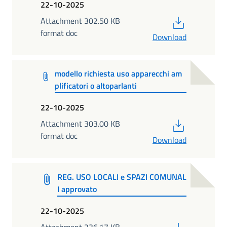
22-10-2025
PDF
Attachment 302.50 KB
format doc
Download
modello richiesta uso apparecchi am
plificatori o altoparlanti
22-10-2025
PDF
Attachment 303.00 KB
format doc
Download
REG. USO LOCALI e SPAZI COMUNAL
I approvato
22-10-2025
PDF