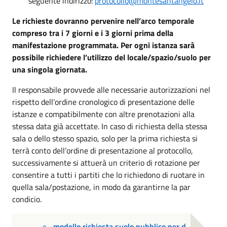
seguente indirizzo:
protocollo@montesantangelo.it
Le richieste dovranno pervenire nell’arco temporale
compreso tra i 7 giorni e i 3 giorni prima della
manifestazione programmata. Per ogni istanza sarà
possibile richiedere l’utilizzo del locale/spazio/suolo per
una singola giornata.
Il responsabile provvede alle necessarie autorizzazioni nel
rispetto dell’ordine cronologico di presentazione delle
istanze e compatibilmente con altre prenotazioni alla
stessa data già accettate. In caso di richiesta della stessa
sala o dello stesso spazio, solo per la prima richiesta si
terrà conto dell’ordine di presentazione al protocollo,
successivamente si attuerà un criterio di rotazione per
consentire a tutti i partiti che lo richiedono di ruotare in
quella sala/postazione, in modo da garantirne la par
condicio.
modello richiesta suolo pubblico per d