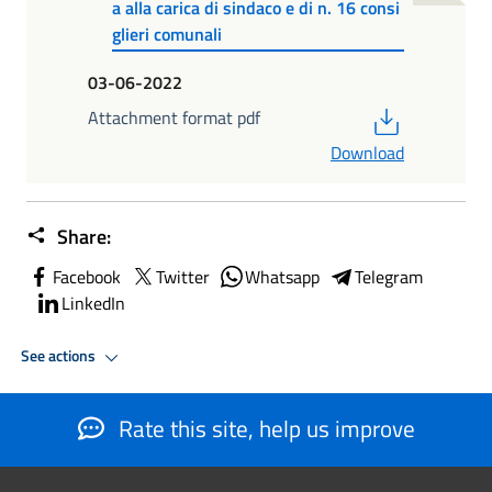
a alla carica di sindaco e di n. 16 consi
glieri comunali
03-06-2022
PDF
Attachment format pdf
Download
Share:
Facebook
Twitter
Whatsapp
Telegram
LinkedIn
See actions
Rate this site, help us improve