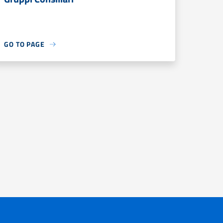
GO TO PAGE