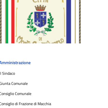
Amministrazione
Il Sindaco
Giunta Comunale
Consiglio Comunale
Consiglio di Frazione di Macchia