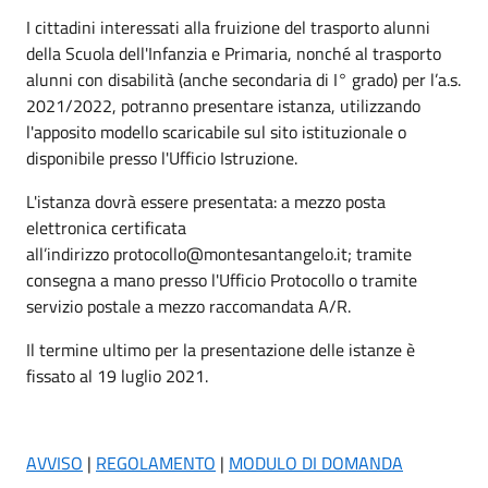
I cittadini interessati alla fruizione del trasporto alunni
della Scuola dell'Infanzia e Primaria, nonché al trasporto
alunni con disabilità (anche secondaria di I° grado) per l’a.s.
2021/2022, potranno presentare istanza, utilizzando
l'apposito modello scaricabile sul sito istituzionale o
disponibile presso l'Ufficio Istruzione.
L'istanza dovrà essere presentata: a mezzo posta
elettronica certificata
all’indirizzo protocollo@montesantangelo.it; tramite
consegna a mano presso l'Ufficio Protocollo o tramite
servizio postale a mezzo raccomandata A/R.
Il termine ultimo per la presentazione delle istanze è
fissato al 19 luglio 2021.
AVVISO
|
REGOLAMENTO
|
MODULO DI DOMANDA