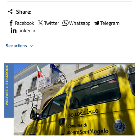
Share:
Facebook
Twitter
Whatsapp
Telegram
LinkedIn
See actions