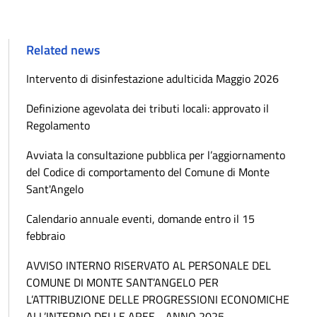
Related news
Intervento di disinfestazione adulticida Maggio 2026
Definizione agevolata dei tributi locali: approvato il
Regolamento
Avviata la consultazione pubblica per l’aggiornamento
del Codice di comportamento del Comune di Monte
Sant'Angelo
Calendario annuale eventi, domande entro il 15
febbraio
AVVISO INTERNO RISERVATO AL PERSONALE DEL
COMUNE DI MONTE SANT’ANGELO PER
L’ATTRIBUZIONE DELLE PROGRESSIONI ECONOMICHE
ALL’INTERNO DELLE AREE - ANNO 2025