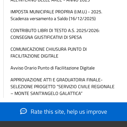
IMPOSTA MUNICIPALE PROPRIA (I.M.U.) - 2025.
Scadenza versamento a Saldo (16/12/2025)
CONTRIBUTO LIBRI DI TESTO A.S. 2025/2026:
CONSEGNA GIUSTIFICATIVI DI SPESA
COMUNICAZIONE CHIUSURA PUNTO DI
FACILITAZIONE DIGITALE
Avviso Orario Punto di Facilitazione Digitale
APPROVAZIONE ATTI E GRADUATORIA FINALE-
SELEZIONE PROGETTO “SERVIZIO CIVILE REGIONALE
– MONTE SANT’ANGELO GALATTICA”
Rate this site, help us improve