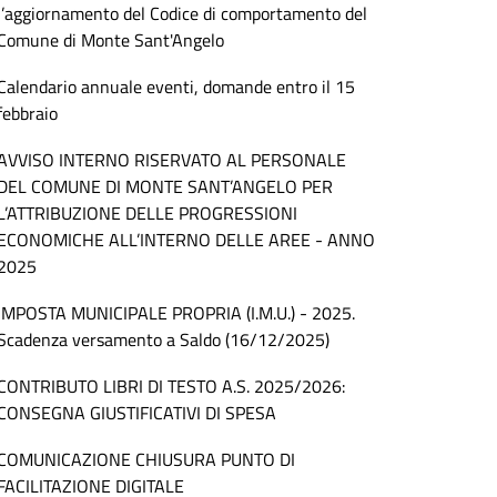
l’aggiornamento del Codice di comportamento del
Comune di Monte Sant'Angelo
Calendario annuale eventi, domande entro il 15
febbraio
AVVISO INTERNO RISERVATO AL PERSONALE
DEL COMUNE DI MONTE SANT’ANGELO PER
L’ATTRIBUZIONE DELLE PROGRESSIONI
ECONOMICHE ALL’INTERNO DELLE AREE - ANNO
2025
IMPOSTA MUNICIPALE PROPRIA (I.M.U.) - 2025.
Scadenza versamento a Saldo (16/12/2025)
CONTRIBUTO LIBRI DI TESTO A.S. 2025/2026:
CONSEGNA GIUSTIFICATIVI DI SPESA
COMUNICAZIONE CHIUSURA PUNTO DI
FACILITAZIONE DIGITALE