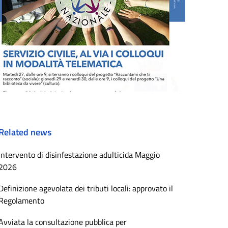
Related news
Intervento di disinfestazione adulticida Maggio
2026
Definizione agevolata dei tributi locali: approvato il
Regolamento
Avviata la consultazione pubblica per