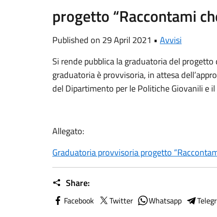
progetto “Raccontami che
Published on 29 April 2021 •
Avvisi
Si rende pubblica la graduatoria del progetto
graduatoria è provvisoria, in attesa dell’appr
del Dipartimento per le Politiche Giovanili e il
Allegato:
Graduatoria provvisoria progetto “Raccontami
Share:
Facebook
Twitter
Whatsapp
Teleg