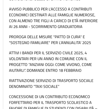
AVVISO PUBBLICO PER L’ACCESSO A CONTRIBUTI
ECONOMICI DESTINATI ALLE FAMIGLIE NUMEROSE,
CON ALMENO TRE FIGLI A CARICO DI ETÀ INFERIORE
AI 26 ANNI - SCORRIMENTO GRADUATORIA
PROROGA DELLE MISURE "PATTO DI CURA" E
"SOSTEGNO FAMILIARE" PER L'ANNUALITA' 2025
ATTIVI I BANDI PER IL SERVIZIO CIVILE 2025, 4
VOLONTARI PER UN ANNO IN COMUNE CON IL
PROGETTO “ANZIANI OGGI: COME VIVONO, COME
AIUTARLI”. DOMANDE ENTRO 18 FEBBRAIO
RIATTIVAZIONE SERVIZIO DI TRASPORTO SOCIALE
DENOMINATO “TAXI SOCIALE”
CONCESSIONE DI UN CONTRIBUTO ECONOMICO
FORFETTARIO PER IL TRASPORTO SCOLASTICO A
FAVORE DI FAMIGLIE DI STUDENTI CON DISABILITÀ –