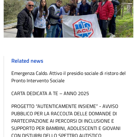
Related news
Emergenza Caldo. Attivo il presidio sociale di ristoro del
Pronto Intervento Sociale
CARTA DEDICATA A TE – ANNO 2025
PROGETTO “AUTENTICAMENTE INSIEME” - AVVISO
PUBBLICO PER LA RACCOLTA DELLE DOMANDE DI
PARTECIPAZIONE AI PERCORSI DI INCLUSIONE E
SUPPORTO PER BAMBINI, ADOLESCENTI E GIOVANI
CON DISTURBI DELLO SPETTRO AUTISTICO