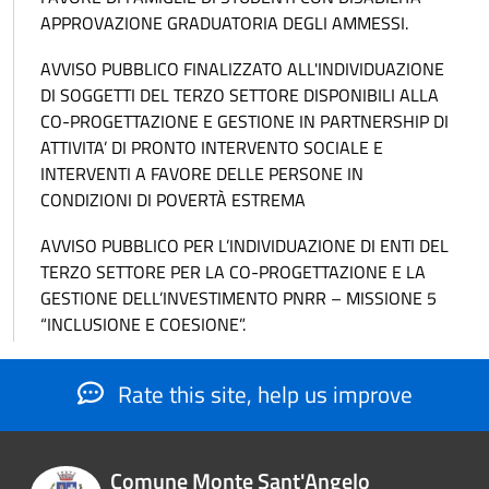
APPROVAZIONE GRADUATORIA DEGLI AMMESSI.
AVVISO PUBBLICO FINALIZZATO ALL'INDIVIDUAZIONE
DI SOGGETTI DEL TERZO SETTORE DISPONIBILI ALLA
CO-PROGETTAZIONE E GESTIONE IN PARTNERSHIP DI
ATTIVITA’ DI PRONTO INTERVENTO SOCIALE E
INTERVENTI A FAVORE DELLE PERSONE IN
CONDIZIONI DI POVERTÀ ESTREMA
AVVISO PUBBLICO PER L’INDIVIDUAZIONE DI ENTI DEL
TERZO SETTORE PER LA CO-PROGETTAZIONE E LA
GESTIONE DELL’INVESTIMENTO PNRR – MISSIONE 5
“INCLUSIONE E COESIONE”.
Rate this site, help us improve
Comune Monte Sant'Angelo