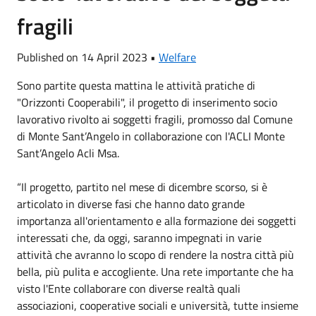
fragili
Published on 14 April 2023 •
Welfare
Sono partite questa mattina le attività pratiche di
"Orizzonti Cooperabili", il progetto di inserimento socio
lavorativo rivolto ai soggetti fragili, promosso dal Comune
di Monte Sant’Angelo in collaborazione con l'ACLI Monte
Sant’Angelo Acli Msa.
“Il progetto, partito nel mese di dicembre scorso, si è
articolato in diverse fasi che hanno dato grande
importanza all'orientamento e alla formazione dei soggetti
interessati che, da oggi, saranno impegnati in varie
attività che avranno lo scopo di rendere la nostra città più
bella, più pulita e accogliente. Una rete importante che ha
visto l'Ente collaborare con diverse realtà quali
associazioni, cooperative sociali e università, tutte insieme