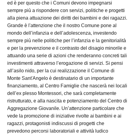
ed è per questo che i Comuni devono impegnarsi
sempre più a rispondere con servizi, politiche e progetti
alla piena attuazione dei diritti dei bambini e dei ragazzi.
Grande è l'attenzione che il nostro Comune pone al
mondo dell’infanzia e dell’adolescenza, investendo
sempre più nelle politiche per l’infanzia e la genitorialità
e per la prevenzione e il contrasto del disagio minorile e
attuando una serie di azioni che renderanno concreti tali
investimenti attraverso l’erogazione di servizi. Si pensi
all’asilo nido, per la cui realizzazione il Comune di
Monte Sant'Angelo è destinatario di un importante
finanziamento, al Centro Famiglie che nascerà nei locali
dell’ex plesso Montessori, che sarà completamente
ristrutturato, e alla nascita e potenziamento del Centro di
Aggregazione Giovanile. Un’attenzione particolare che
vede la promozione di iniziative rivolte ai bambini e ai
ragazzi, protagonisti indiscussi di progetti che
prevedono percorsi laboratoriali e attività ludico