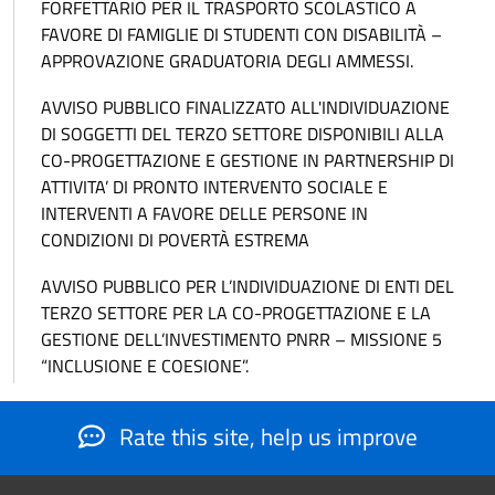
FORFETTARIO PER IL TRASPORTO SCOLASTICO A
FAVORE DI FAMIGLIE DI STUDENTI CON DISABILITÀ –
APPROVAZIONE GRADUATORIA DEGLI AMMESSI.
AVVISO PUBBLICO FINALIZZATO ALL'INDIVIDUAZIONE
DI SOGGETTI DEL TERZO SETTORE DISPONIBILI ALLA
CO-PROGETTAZIONE E GESTIONE IN PARTNERSHIP DI
ATTIVITA’ DI PRONTO INTERVENTO SOCIALE E
INTERVENTI A FAVORE DELLE PERSONE IN
CONDIZIONI DI POVERTÀ ESTREMA
AVVISO PUBBLICO PER L’INDIVIDUAZIONE DI ENTI DEL
TERZO SETTORE PER LA CO-PROGETTAZIONE E LA
GESTIONE DELL’INVESTIMENTO PNRR – MISSIONE 5
“INCLUSIONE E COESIONE”.
Rate this site, help us improve