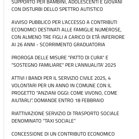
SUPPORTO PER BAMBINI, ADOLESCENTI E GIOVANI
CON DISTURBI DELLO SPETTRO AUTISTICO
AVVISO PUBBLICO PER L’ACCESSO A CONTRIBUTI
ECONOMICI DESTINATI ALLE FAMIGLIE NUMEROSE,
CON ALMENO TRE FIGLI A CARICO DI ETÀ INFERIORE
AI 26 ANNI - SCORRIMENTO GRADUATORIA
PROROGA DELLE MISURE "PATTO DI CURA" E
"SOSTEGNO FAMILIARE" PER L'ANNUALITA' 2025
ATTIVI I BANDI PER IL SERVIZIO CIVILE 2025, 4
VOLONTARI PER UN ANNO IN COMUNE CON IL
PROGETTO “ANZIANI OGGI: COME VIVONO, COME
AIUTARLI”. DOMANDE ENTRO 18 FEBBRAIO
RIATTIVAZIONE SERVIZIO DI TRASPORTO SOCIALE
DENOMINATO “TAXI SOCIALE”
CONCESSIONE DI UN CONTRIBUTO ECONOMICO