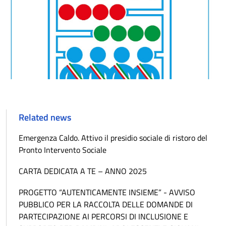
Related news
Emergenza Caldo. Attivo il presidio sociale di ristoro del
Pronto Intervento Sociale
CARTA DEDICATA A TE – ANNO 2025
PROGETTO “AUTENTICAMENTE INSIEME” - AVVISO
PUBBLICO PER LA RACCOLTA DELLE DOMANDE DI
PARTECIPAZIONE AI PERCORSI DI INCLUSIONE E