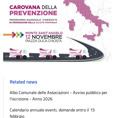
Related news
Albo Comunale delle Associazioni - Avviso pubblico per
l'iscrizione - Anno 2026
Calendario annuale eventi, domande entro il 15
febbraio