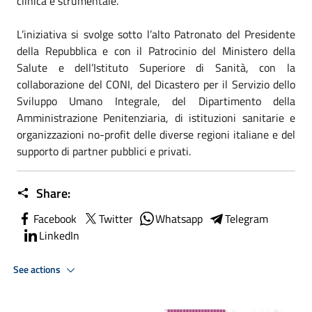
clinica e strumentale.
L’iniziativa si svolge sotto l’alto Patronato del Presidente
della Repubblica e con il Patrocinio del Ministero della
Salute e dell’Istituto Superiore di Sanità, con la
collaborazione del CONI, del Dicastero per il Servizio dello
Sviluppo Umano Integrale, del Dipartimento della
Amministrazione Penitenziaria, di istituzioni sanitarie e
organizzazioni no-profit delle diverse regioni italiane e del
supporto di partner pubblici e privati.
Share:
Facebook
Twitter
Whatsapp
Telegram
LinkedIn
See actions