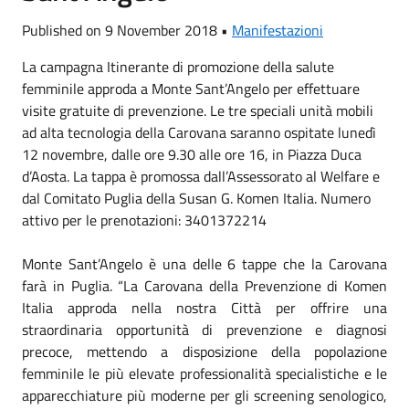
Published on 9 November 2018 •
Manifestazioni
La campagna Itinerante di promozione della salute
femminile approda a Monte Sant’Angelo per effettuare
visite gratuite di prevenzione. Le tre speciali unità mobili
ad alta tecnologia della Carovana saranno ospitate lunedì
12 novembre, dalle ore 9.30 alle ore 16, in Piazza Duca
d’Aosta. La tappa è promossa dall’Assessorato al Welfare e
dal Comitato Puglia della Susan G. Komen Italia. Numero
attivo per le prenotazioni: 3401372214
Monte Sant’Angelo è una delle 6 tappe che la Carovana
farà in Puglia. “La Carovana della Prevenzione di Komen
Italia approda nella nostra Città per offrire una
straordinaria opportunità di prevenzione e diagnosi
precoce, mettendo a disposizione della popolazione
femminile le più elevate professionalità specialistiche e le
apparecchiature più moderne per gli screening senologico,