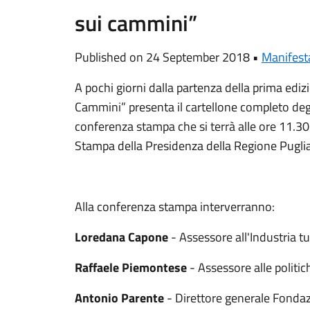
sui cammini”
Published on 24 September 2018 •
Manifest
A pochi giorni dalla partenza della prima ed
Cammini” presenta il cartellone completo degli 
conferenza stampa che si terrà alle ore 11.30
Stampa della Presidenza della Regione Pugli
Alla conferenza stampa interverranno:
Loredana Capone
- Assessore all'Industria tu
Raffaele Piemontese
- Assessore alle politic
Antonio Parente
- Direttore generale Fonda