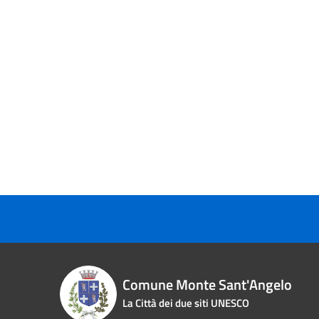
Comune Monte Sant'Angelo
La Città dei due siti UNESCO