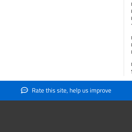
Rate this site, help us improve