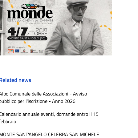
Related news
Albo Comunale delle Associazioni - Avviso
pubblico per l'iscrizione - Anno 2026
Calendario annuale eventi, domande entro il 15
febbraio
MONTE SANT'ANGELO CELEBRA SAN MICHELE