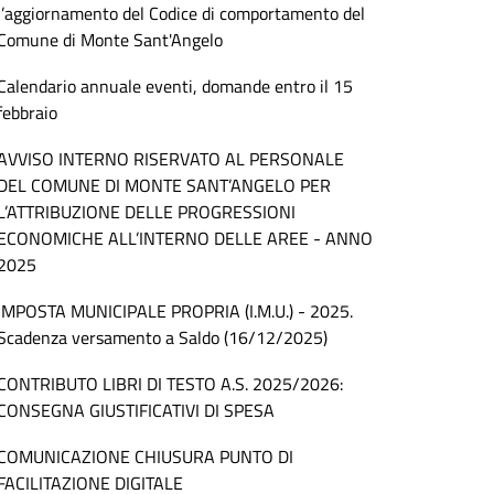
l’aggiornamento del Codice di comportamento del
Comune di Monte Sant'Angelo
Calendario annuale eventi, domande entro il 15
febbraio
AVVISO INTERNO RISERVATO AL PERSONALE
DEL COMUNE DI MONTE SANT’ANGELO PER
L’ATTRIBUZIONE DELLE PROGRESSIONI
ECONOMICHE ALL’INTERNO DELLE AREE - ANNO
2025
IMPOSTA MUNICIPALE PROPRIA (I.M.U.) - 2025.
Scadenza versamento a Saldo (16/12/2025)
CONTRIBUTO LIBRI DI TESTO A.S. 2025/2026:
CONSEGNA GIUSTIFICATIVI DI SPESA
COMUNICAZIONE CHIUSURA PUNTO DI
FACILITAZIONE DIGITALE