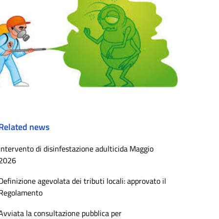
Related news
Intervento di disinfestazione adulticida Maggio
2026
Definizione agevolata dei tributi locali: approvato il
Regolamento
Avviata la consultazione pubblica per