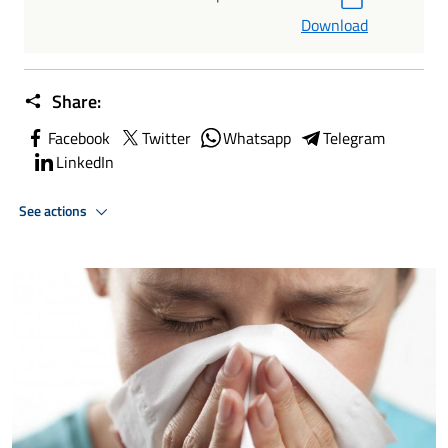
Download
Share:
Facebook
Twitter
Whatsapp
Telegram
LinkedIn
See actions