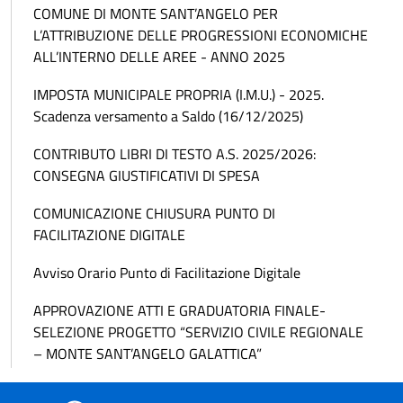
COMUNE DI MONTE SANT’ANGELO PER
L’ATTRIBUZIONE DELLE PROGRESSIONI ECONOMICHE
ALL’INTERNO DELLE AREE - ANNO 2025
IMPOSTA MUNICIPALE PROPRIA (I.M.U.) - 2025.
Scadenza versamento a Saldo (16/12/2025)
CONTRIBUTO LIBRI DI TESTO A.S. 2025/2026:
CONSEGNA GIUSTIFICATIVI DI SPESA
COMUNICAZIONE CHIUSURA PUNTO DI
FACILITAZIONE DIGITALE
Avviso Orario Punto di Facilitazione Digitale
APPROVAZIONE ATTI E GRADUATORIA FINALE-
SELEZIONE PROGETTO “SERVIZIO CIVILE REGIONALE
– MONTE SANT’ANGELO GALATTICA”