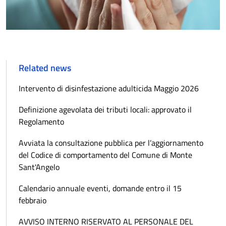
Related news
Intervento di disinfestazione adulticida Maggio 2026
Definizione agevolata dei tributi locali: approvato il
Regolamento
Avviata la consultazione pubblica per l’aggiornamento
del Codice di comportamento del Comune di Monte
Sant'Angelo
Calendario annuale eventi, domande entro il 15
febbraio
AVVISO INTERNO RISERVATO AL PERSONALE DEL