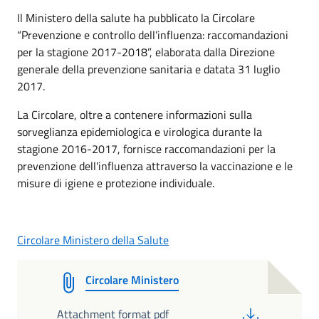
Il Ministero della salute ha pubblicato la Circolare
“Prevenzione e controllo dell’influenza: raccomandazioni
per la stagione 2017-2018”, elaborata dalla Direzione
generale della prevenzione sanitaria e datata 31 luglio
2017.
La Circolare, oltre a contenere informazioni sulla
sorveglianza epidemiologica e virologica durante la
stagione 2016-2017, fornisce raccomandazioni per la
prevenzione dell'influenza attraverso la vaccinazione e le
misure di igiene e protezione individuale.
Circolare Ministero della Salute
Circolare Ministero
PDF
Attachment format pdf