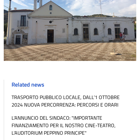
Related news
TRASPORTO PUBBLICO LOCALE, DALL’1 OTTOBRE
2024 NUOVA PERCORRENZA: PERCORSI E ORARI
L'ANNUNCIO DEL SINDACO: "IMPORTANTE
FINANZIAMENTO PER IL NOSTRO CINE-TEATRO,
L'AUDITORIUM PEPPINO PRINCIPE"