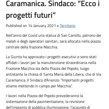
Caramanica. Sindaco: “Ecco i
progetti futuri”
Published on 14 January 2021 •
Territorio
Nell’anno del Covid una statua di San Camillo, patrono dei
malati e degli operatori sanitari, sarà allocata nella piazza
centrale della frazione Macchia.
La Giunta ha approvato i progetti esecutivi e sono stati
affidati i lavori per la manutenzione straordinaria nella
Frazione Macchia sia della Piazza del Popolo, luogo
antistante la chiesa di Santa Maria della Libera, che di Via
Caramanica. Il Sindaco d’Arienzo: “Importanti progetti
stiamo mettendo in campo per Macchia”.
I lavori nella Piazza del Popolo prevederanno la
sistemazione della pavimentazione, la revisione
dell’impianto di pubblica illuminazione, l’acquisto di