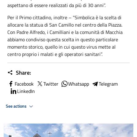
aspettano di essere realizzati da più di 30 anni”.
Per il Primo cittadino, inoltre – “Simbolica è la scelta di
allocare la statua di San Camillo nel centro della Piazza.
Con Padre Alfredo, i Camilliani e la comunità di Macchia
abbiamo condiviso questa scelta in questo particolare
momento storico, quello in cui questo virus mette al
centro proprio i malati e gli operatori sanitari”.
Share:
Facebook
Twitter
Whatsapp
Telegram
LinkedIn
See actions