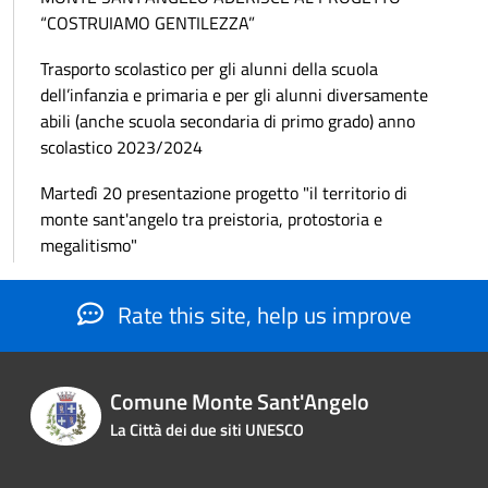
“COSTRUIAMO GENTILEZZA”
Trasporto scolastico per gli alunni della scuola
dell’infanzia e primaria e per gli alunni diversamente
abili (anche scuola secondaria di primo grado) anno
scolastico 2023/2024
Martedì 20 presentazione progetto "il territorio di
monte sant'angelo tra preistoria, protostoria e
megalitismo"
Rate this site, help us improve
Comune Monte Sant'Angelo
La Città dei due siti UNESCO