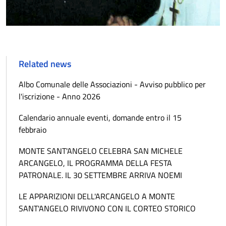
Related news
Albo Comunale delle Associazioni - Avviso pubblico per
l'iscrizione - Anno 2026
Calendario annuale eventi, domande entro il 15
febbraio
MONTE SANT'ANGELO CELEBRA SAN MICHELE
ARCANGELO, IL PROGRAMMA DELLA FESTA
PATRONALE. IL 30 SETTEMBRE ARRIVA NOEMI
LE APPARIZIONI DELL'ARCANGELO A MONTE
SANT'ANGELO RIVIVONO CON IL CORTEO STORICO