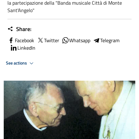
la partecipazione della "Banda musicale Città di Monte
Sant'Angelo"
Share:
Facebook
Twitter
Whatsapp
Telegram
LinkedIn
See actions