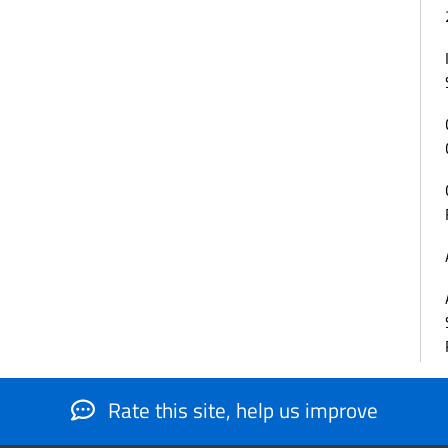
Rate this site, help us improve