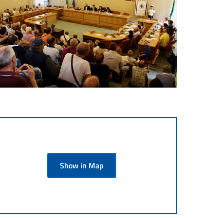
Show in Map