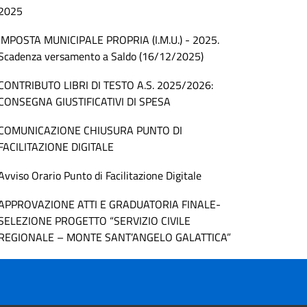
2025
IMPOSTA MUNICIPALE PROPRIA (I.M.U.) - 2025.
Scadenza versamento a Saldo (16/12/2025)
CONTRIBUTO LIBRI DI TESTO A.S. 2025/2026:
CONSEGNA GIUSTIFICATIVI DI SPESA
COMUNICAZIONE CHIUSURA PUNTO DI
FACILITAZIONE DIGITALE
Avviso Orario Punto di Facilitazione Digitale
APPROVAZIONE ATTI E GRADUATORIA FINALE-
SELEZIONE PROGETTO “SERVIZIO CIVILE
REGIONALE – MONTE SANT’ANGELO GALATTICA”