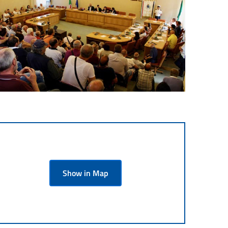
Show in Map