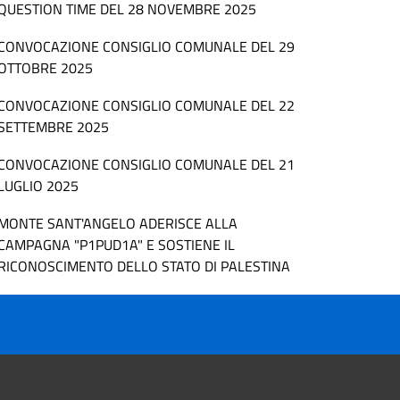
QUESTION TIME DEL 28 NOVEMBRE 2025
CONVOCAZIONE CONSIGLIO COMUNALE DEL 29
OTTOBRE 2025
CONVOCAZIONE CONSIGLIO COMUNALE DEL 22
SETTEMBRE 2025
CONVOCAZIONE CONSIGLIO COMUNALE DEL 21
LUGLIO 2025
MONTE SANT'ANGELO ADERISCE ALLA
CAMPAGNA "P1PUD1A" E SOSTIENE IL
RICONOSCIMENTO DELLO STATO DI PALESTINA