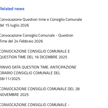
Related news
Convocazione Question time e Consiglio Comunale
del 15 luglio 2026
Convocazione Consiglio Comunale - Question
Time del 24 Febbraio 2026
CONVOCAZIONE CONSIGLIO COMUNALE E
QUESTION TIME DEL 16 DICEMBRE 2025
RINVIO DATA QUESTION TIME. ANTICIPAZIONE
ORARIO CONSIGLIO COMUNALE DEL
28/11/2025.
CONVOCAZIONE CONSIGLIO COMUNALE DEL 28
NOVEMBRE 2025
CONVOCAZIONE CONSIGLIO COMUNALE -