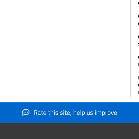
Rate this site, help us improve