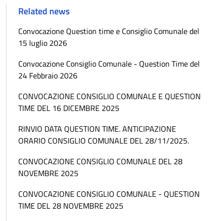
Related news
Convocazione Question time e Consiglio Comunale del
15 luglio 2026
Convocazione Consiglio Comunale - Question Time del
24 Febbraio 2026
CONVOCAZIONE CONSIGLIO COMUNALE E QUESTION
TIME DEL 16 DICEMBRE 2025
RINVIO DATA QUESTION TIME. ANTICIPAZIONE
ORARIO CONSIGLIO COMUNALE DEL 28/11/2025.
CONVOCAZIONE CONSIGLIO COMUNALE DEL 28
NOVEMBRE 2025
CONVOCAZIONE CONSIGLIO COMUNALE - QUESTION
TIME DEL 28 NOVEMBRE 2025