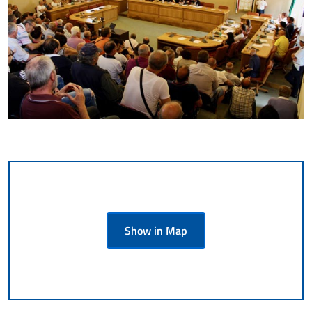
Show in Map