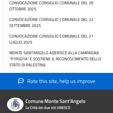
CONVOCAZIONE CONSIGLIO COMUNALE DEL 29
OTTOBRE 2025
CONVOCAZIONE CONSIGLIO COMUNALE DEL 22
SETTEMBRE 2025
CONVOCAZIONE CONSIGLIO COMUNALE DEL 21
LUGLIO 2025
MONTE SANT'ANGELO ADERISCE ALLA CAMPAGNA
"P1PUD1A" E SOSTIENE IL RICONOSCIMENTO DELLO
STATO DI PALESTINA
Rate this site, help us improve
Comune Monte Sant'Angelo
La Città dei due siti UNESCO