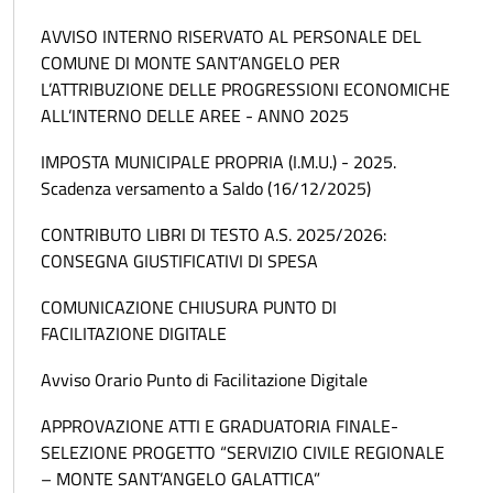
AVVISO INTERNO RISERVATO AL PERSONALE DEL
COMUNE DI MONTE SANT’ANGELO PER
L’ATTRIBUZIONE DELLE PROGRESSIONI ECONOMICHE
ALL’INTERNO DELLE AREE - ANNO 2025
IMPOSTA MUNICIPALE PROPRIA (I.M.U.) - 2025.
Scadenza versamento a Saldo (16/12/2025)
CONTRIBUTO LIBRI DI TESTO A.S. 2025/2026:
CONSEGNA GIUSTIFICATIVI DI SPESA
COMUNICAZIONE CHIUSURA PUNTO DI
FACILITAZIONE DIGITALE
Avviso Orario Punto di Facilitazione Digitale
APPROVAZIONE ATTI E GRADUATORIA FINALE-
SELEZIONE PROGETTO “SERVIZIO CIVILE REGIONALE
– MONTE SANT’ANGELO GALATTICA”