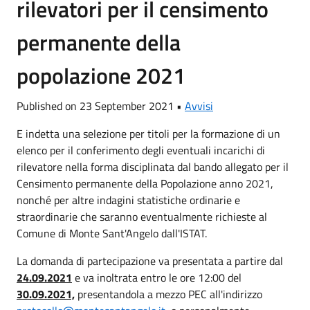
rilevatori per il censimento
permanente della
popolazione 2021
Published on 23 September 2021 •
Avvisi
E indetta una selezione per titoli per la formazione di un
elenco per il conferimento degli eventuali incarichi di
rilevatore nella forma disciplinata dal bando allegato per il
Censimento permanente della Popolazione anno 2021,
nonché per altre indagini statistiche ordinarie e
straordinarie che saranno eventualmente richieste al
Comune di Monte Sant'Angelo dall'ISTAT.
La domanda di partecipazione va presentata a partire dal
24.09.2021
e va inoltrata entro le ore 12:00 del
30.09.2021,
presentandola a mezzo PEC all'indirizzo