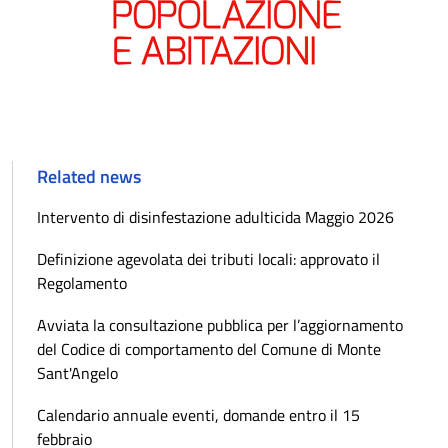
Related news
Intervento di disinfestazione adulticida Maggio 2026
Definizione agevolata dei tributi locali: approvato il
Regolamento
Avviata la consultazione pubblica per l’aggiornamento
del Codice di comportamento del Comune di Monte
Sant'Angelo
Calendario annuale eventi, domande entro il 15
febbraio