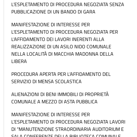
L’ESPLETAMENTO DI PROCEDURA NEGOZIATA SENZA
PUBBLICAZIONE DI UN BANDO DI GARA
MANIFESTAZIONE DI INTERESSE PER
L'ESPLETAMENTO DI PROCEDURA NEGOZIATA PER
L'AFFIDAMENTO DEI LAVORI INERENTI ALLA
REALIZZAZIONE DI UN ASILO NIDO COMUNALE
NELLA LOCALITÀ DI MACCHIA MADONNA DELLA
LIBERA
PROCEDURA APERTA PER L’AFFIDAMENTO DEL
SERVIZIO DI MENSA SCOLASTICA
ALIENAZIONI DI BENI IMMOBILI DI PROPRIETÀ
COMUNALE A MEZZO DI ASTA PUBBLICA
MANIFESTAZIONE DI INTERESSE PER
L’ESPLETAMENTO DI PROCEDURA NEGOZIATA LAVORI
DI “MANUTENZIONE STRAORDINARIA AUDITORIUM E
SALA CONFERENZE DELLA BIBLIOTECA COMUNALE