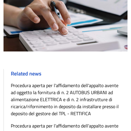
Related news
Procedura aperta per l'affidamento dell'appalto avente
ad oggetto la fornitura di n. 2 AUTOBUS URBANI ad
alimentazione ELETTRICA e di n. 2 infrastrutture di
ricarica/rifornimento in deposito da installare presso il
deposito del gestore del TPL - RETTIFICA
Procedura aperta per l'affidamento dell'appalto avente