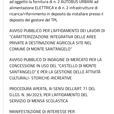
ad oggetto la fornitura di n. 2 AUTOBUS URBANI ad
alimentazione ELETTRICA e di n. 2 infrastrutture di
ricarica/rifornimento in deposito da installare presso il
deposito del gestore del TPL
AVVISO PUBBLICO PER L'AFFIDAMENTO DEI LAVORI DI
“CARATTERIZZAZIONE INTEGRATIVA DELLE AREE
PRIVATE A DESTINAZIONE AGRICOLA SITE NEL
COMUNE DI MONTE SANT’ANGELO”
AVVISO PUBBLICO DI INDAGINE DI MERCATO PER LA
CONCESSIONE IN USO DEL “CASTELLO DI MONTE
SANT’ANGELO” E PER LA GESTIONE DELLE ATTIVITÀ
CULTURALI- STORICHE-RICREATIVE
PROCEDURA APERTA, AI SENSI DELL'ART. 71 DEL
D.LGS. N. 36/2023, PER L’AFFIDAMENTO DEL
SERVIZIO DI MENSA SCOLASTICA
MANIFESTAZIONE DI INTERESSE PER