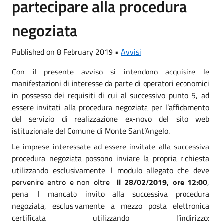
partecipare alla procedura
negoziata
Published on 8 February 2019 •
Avvisi
Con il presente avviso si intendono acquisire le
manifestazioni di interesse da parte di operatori economici
in possesso dei requisiti di cui al successivo punto 5, ad
essere invitati alla procedura negoziata per l’affidamento
del servizio di realizzazione ex-novo del sito web
istituzionale del Comune di Monte Sant’Angelo.
Le imprese interessate ad essere invitate alla successiva
procedura negoziata possono inviare la propria richiesta
utilizzando esclusivamente il modulo allegato che deve
pervenire entro e non oltre
il 28/02/2019, ore 12:00
,
pena il mancato invito alla successiva procedura
negoziata, esclusivamente a mezzo posta elettronica
certificata utilizzando l’indirizzo: