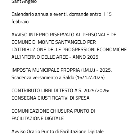
Sant'Angelo
Calendario annuale eventi, domande entro il 15
febbraio
AVVISO INTERNO RISERVATO AL PERSONALE DEL
COMUNE DI MONTE SANT’ANGELO PER
L’ATTRIBUZIONE DELLE PROGRESSIONI ECONOMICHE
ALL’INTERNO DELLE AREE - ANNO 2025
IMPOSTA MUNICIPALE PROPRIA (I.M.U.) - 2025.
Scadenza versamento a Saldo (16/12/2025)
CONTRIBUTO LIBRI DI TESTO A.S. 2025/2026:
CONSEGNA GIUSTIFICATIVI DI SPESA
COMUNICAZIONE CHIUSURA PUNTO DI
FACILITAZIONE DIGITALE
Avviso Orario Punto di Facilitazione Digitale