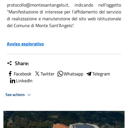
protocollo@montesantangelo.it, indicando nell’oggetto
“Manifestazione di interesse per l’affidamento del servizio
di realizzazione e manutenzione del sito web istituzionale
del Comune di Monte Sant’Angelo”.
Avviso esplorativo
Share:
Facebook
Twitter
Whatsapp
Telegram
LinkedIn
See actions