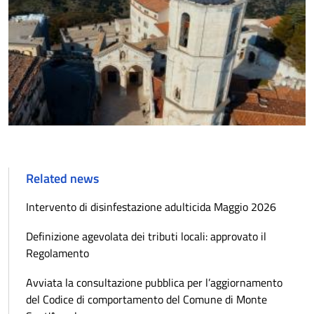
Related news
Intervento di disinfestazione adulticida Maggio 2026
Definizione agevolata dei tributi locali: approvato il
Regolamento
Avviata la consultazione pubblica per l’aggiornamento
del Codice di comportamento del Comune di Monte