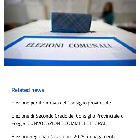
Related news
Elezione per il rinnovo del Consiglio provinciale
Elezione di Secondo Grado del Consiglio Provinciale di
Foggia. CONVOCAZIONE COMIZI ELETTORALI
Elezioni Regionali Novembre 2025, in pagamento i