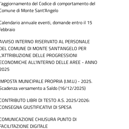
l’aggiornamento del Codice di comportamento del
Comune di Monte Sant'Angelo
Calendario annuale eventi, domande entro il 15
febbraio
AVVISO INTERNO RISERVATO AL PERSONALE
DEL COMUNE DI MONTE SANT’ANGELO PER
L’ATTRIBUZIONE DELLE PROGRESSIONI
ECONOMICHE ALL’INTERNO DELLE AREE - ANNO
2025
IMPOSTA MUNICIPALE PROPRIA (I.M.U.) - 2025.
Scadenza versamento a Saldo (16/12/2025)
CONTRIBUTO LIBRI DI TESTO A.S. 2025/2026:
CONSEGNA GIUSTIFICATIVI DI SPESA
COMUNICAZIONE CHIUSURA PUNTO DI
FACILITAZIONE DIGITALE