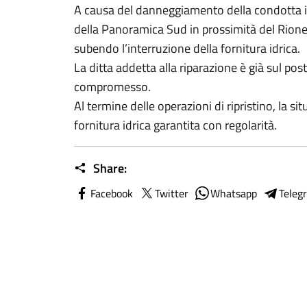
A causa del danneggiamento della condotta i
della Panoramica Sud in prossimità del Rione
subendo l’interruzione della fornitura idrica.
La ditta addetta alla riparazione è già sul post
compromesso.
Al termine delle operazioni di ripristino, la si
fornitura idrica garantita con regolarità.
Share:
Facebook
Twitter
Whatsapp
Teleg