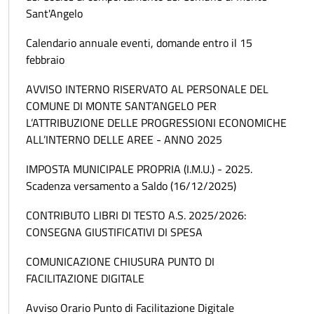
Sant'Angelo
Calendario annuale eventi, domande entro il 15
febbraio
AVVISO INTERNO RISERVATO AL PERSONALE DEL
COMUNE DI MONTE SANT’ANGELO PER
L’ATTRIBUZIONE DELLE PROGRESSIONI ECONOMICHE
ALL’INTERNO DELLE AREE - ANNO 2025
IMPOSTA MUNICIPALE PROPRIA (I.M.U.) - 2025.
Scadenza versamento a Saldo (16/12/2025)
CONTRIBUTO LIBRI DI TESTO A.S. 2025/2026:
CONSEGNA GIUSTIFICATIVI DI SPESA
COMUNICAZIONE CHIUSURA PUNTO DI
FACILITAZIONE DIGITALE
Avviso Orario Punto di Facilitazione Digitale