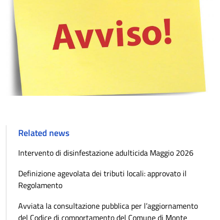
Related news
Intervento di disinfestazione adulticida Maggio 2026
Definizione agevolata dei tributi locali: approvato il
Regolamento
Avviata la consultazione pubblica per l’aggiornamento
del Codice di comportamento del Comune di Monte