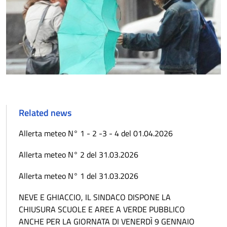
Related news
Allerta meteo N° 1 - 2 -3 - 4 del 01.04.2026
Allerta meteo N° 2 del 31.03.2026
Allerta meteo N° 1 del 31.03.2026
NEVE E GHIACCIO, IL SINDACO DISPONE LA
CHIUSURA SCUOLE E AREE A VERDE PUBBLICO
ANCHE PER LA GIORNATA DI VENERDÌ 9 GENNAIO