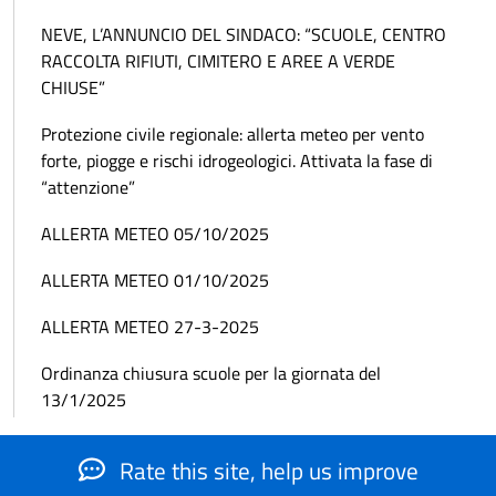
NEVE, L’ANNUNCIO DEL SINDACO: “SCUOLE, CENTRO
RACCOLTA RIFIUTI, CIMITERO E AREE A VERDE
CHIUSE”
Protezione civile regionale: allerta meteo per vento
forte, piogge e rischi idrogeologici. Attivata la fase di
“attenzione”
ALLERTA METEO 05/10/2025
ALLERTA METEO 01/10/2025
ALLERTA METEO 27-3-2025
Ordinanza chiusura scuole per la giornata del
13/1/2025
Rate this site, help us improve