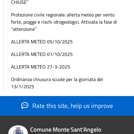
CHIUSE”
Protezione civile regionale: allerta meteo per vento
forte, piogge e rischi idrogeologici. Attivata la fase di
“attenzione”
ALLERTA METEO 05/10/2025
ALLERTA METEO 01/10/2025
ALLERTA METEO 27-3-2025
Ordinanza chiusura scuole per la giornata del
13/1/2025
Rate this site, help us improve
Comune Monte Sant'Angelo