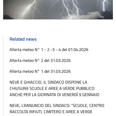
Related news
Allerta meteo N° 1 - 2 -3 - 4 del 01.04.2026
Allerta meteo N° 2 del 31.03.2026
Allerta meteo N° 1 del 31.03.2026
NEVE E GHIACCIO, IL SINDACO DISPONE LA
CHIUSURA SCUOLE E AREE A VERDE PUBBLICO
ANCHE PER LA GIORNATA DI VENERDÌ 9 GENNAIO
NEVE, L’ANNUNCIO DEL SINDACO: “SCUOLE, CENTRO
RACCOLTA RIFIUTI, CIMITERO E AREE A VERDE