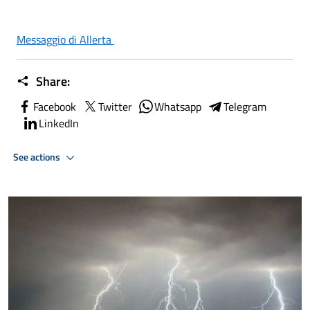
Messaggio di Allerta
Share:
Facebook
Twitter
Whatsapp
Telegram
LinkedIn
See actions