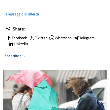
Messaggio di allerta
Share:
Facebook
Twitter
Whatsapp
Telegram
LinkedIn
See actions