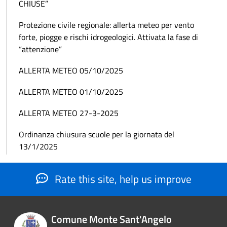
CHIUSE”
Protezione civile regionale: allerta meteo per vento
forte, piogge e rischi idrogeologici. Attivata la fase di
“attenzione”
ALLERTA METEO 05/10/2025
ALLERTA METEO 01/10/2025
ALLERTA METEO 27-3-2025
Ordinanza chiusura scuole per la giornata del
13/1/2025
Rate this site, help us improve
Comune Monte Sant'Angelo