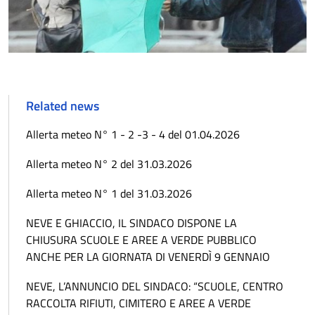
Related news
Allerta meteo N° 1 - 2 -3 - 4 del 01.04.2026
Allerta meteo N° 2 del 31.03.2026
Allerta meteo N° 1 del 31.03.2026
NEVE E GHIACCIO, IL SINDACO DISPONE LA
CHIUSURA SCUOLE E AREE A VERDE PUBBLICO
ANCHE PER LA GIORNATA DI VENERDÌ 9 GENNAIO
NEVE, L’ANNUNCIO DEL SINDACO: “SCUOLE, CENTRO
RACCOLTA RIFIUTI, CIMITERO E AREE A VERDE