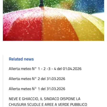
Related news
Allerta meteo N° 1 - 2 -3 - 4 del 01.04.2026
Allerta meteo N° 2 del 31.03.2026
Allerta meteo N° 1 del 31.03.2026
NEVE E GHIACCIO, IL SINDACO DISPONE LA
CHIUSURA SCUOLE E AREE A VERDE PUBBLICO