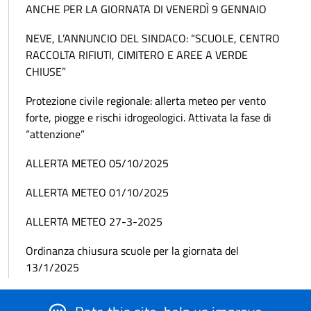
ANCHE PER LA GIORNATA DI VENERDÌ 9 GENNAIO
NEVE, L’ANNUNCIO DEL SINDACO: “SCUOLE, CENTRO
RACCOLTA RIFIUTI, CIMITERO E AREE A VERDE
CHIUSE”
Protezione civile regionale: allerta meteo per vento
forte, piogge e rischi idrogeologici. Attivata la fase di
“attenzione”
ALLERTA METEO 05/10/2025
ALLERTA METEO 01/10/2025
ALLERTA METEO 27-3-2025
Ordinanza chiusura scuole per la giornata del
13/1/2025