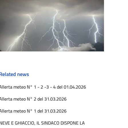
Related news
Allerta meteo N° 1 - 2 -3 - 4 del 01.04.2026
Allerta meteo N° 2 del 31.03.2026
Allerta meteo N° 1 del 31.03.2026
NEVE E GHIACCIO, IL SINDACO DISPONE LA