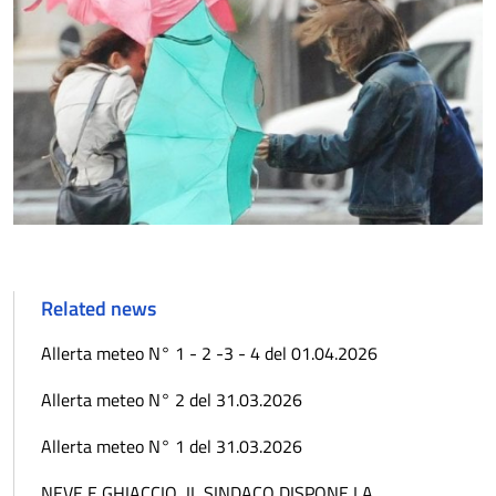
Related news
Allerta meteo N° 1 - 2 -3 - 4 del 01.04.2026
Allerta meteo N° 2 del 31.03.2026
Allerta meteo N° 1 del 31.03.2026
NEVE E GHIACCIO, IL SINDACO DISPONE LA