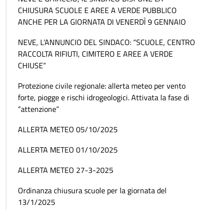
CHIUSURA SCUOLE E AREE A VERDE PUBBLICO
ANCHE PER LA GIORNATA DI VENERDÌ 9 GENNAIO
NEVE, L’ANNUNCIO DEL SINDACO: “SCUOLE, CENTRO
RACCOLTA RIFIUTI, CIMITERO E AREE A VERDE
CHIUSE”
Protezione civile regionale: allerta meteo per vento
forte, piogge e rischi idrogeologici. Attivata la fase di
“attenzione”
ALLERTA METEO 05/10/2025
ALLERTA METEO 01/10/2025
ALLERTA METEO 27-3-2025
Ordinanza chiusura scuole per la giornata del
13/1/2025