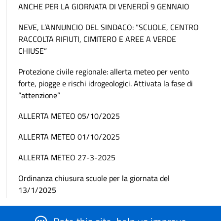
ANCHE PER LA GIORNATA DI VENERDÌ 9 GENNAIO
NEVE, L’ANNUNCIO DEL SINDACO: “SCUOLE, CENTRO
RACCOLTA RIFIUTI, CIMITERO E AREE A VERDE
CHIUSE”
Protezione civile regionale: allerta meteo per vento
forte, piogge e rischi idrogeologici. Attivata la fase di
“attenzione”
ALLERTA METEO 05/10/2025
ALLERTA METEO 01/10/2025
ALLERTA METEO 27-3-2025
Ordinanza chiusura scuole per la giornata del
13/1/2025