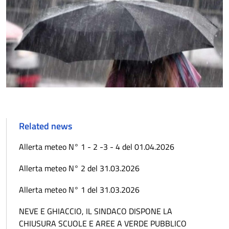
Related news
Allerta meteo N° 1 - 2 -3 - 4 del 01.04.2026
Allerta meteo N° 2 del 31.03.2026
Allerta meteo N° 1 del 31.03.2026
NEVE E GHIACCIO, IL SINDACO DISPONE LA
CHIUSURA SCUOLE E AREE A VERDE PUBBLICO