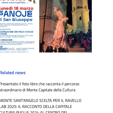
Related news
Presentato il foto libro che racconta il percorso
straordinario di Monte Capitale della Cultura
MONTE SANT'ANGELO SCELTA PER IL RAVELLO
LAB 2025: IL RACCONTO DELLA CAPITALE
CULTURA PUGLIA 2024 AL CENTRO DEL