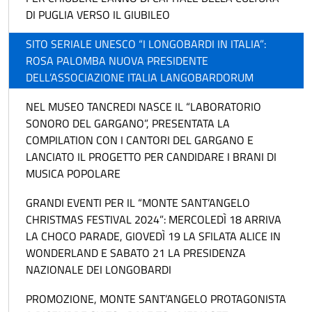
DI PUGLIA VERSO IL GIUBILEO
SITO SERIALE UNESCO “I LONGOBARDI IN ITALIA”:
ROSA PALOMBA NUOVA PRESIDENTE
DELL’ASSOCIAZIONE ITALIA LANGOBARDORUM
NEL MUSEO TANCREDI NASCE IL “LABORATORIO
SONORO DEL GARGANO”, PRESENTATA LA
COMPILATION CON I CANTORI DEL GARGANO E
LANCIATO IL PROGETTO PER CANDIDARE I BRANI DI
MUSICA POPOLARE
GRANDI EVENTI PER IL “MONTE SANT’ANGELO
CHRISTMAS FESTIVAL 2024”: MERCOLEDÌ 18 ARRIVA
LA CHOCO PARADE, GIOVEDÌ 19 LA SFILATA ALICE IN
WONDERLAND E SABATO 21 LA PRESIDENZA
NAZIONALE DEI LONGOBARDI
PROMOZIONE, MONTE SANT’ANGELO PROTAGONISTA