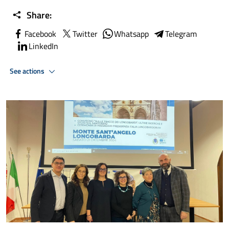
Share:
Facebook
Twitter
Whatsapp
Telegram
LinkedIn
See actions