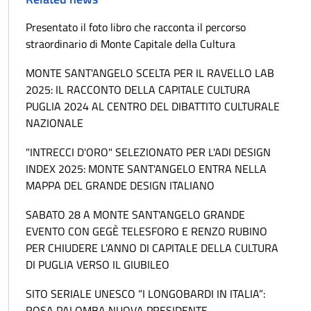
Presentato il foto libro che racconta il percorso
straordinario di Monte Capitale della Cultura
MONTE SANT'ANGELO SCELTA PER IL RAVELLO LAB
2025: IL RACCONTO DELLA CAPITALE CULTURA
PUGLIA 2024 AL CENTRO DEL DIBATTITO CULTURALE
NAZIONALE
"INTRECCI D'ORO" SELEZIONATO PER L'ADI DESIGN
INDEX 2025: MONTE SANT'ANGELO ENTRA NELLA
MAPPA DEL GRANDE DESIGN ITALIANO
SABATO 28 A MONTE SANT'ANGELO GRANDE
EVENTO CON GEGÈ TELESFORO E RENZO RUBINO
PER CHIUDERE L'ANNO DI CAPITALE DELLA CULTURA
DI PUGLIA VERSO IL GIUBILEO
SITO SERIALE UNESCO “I LONGOBARDI IN ITALIA”:
ROSA PALOMBA NUOVA PRESIDENTE