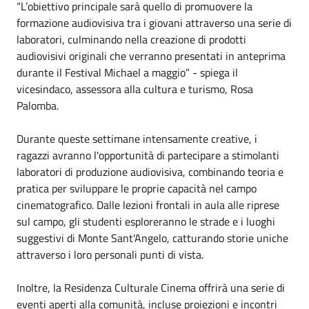
“L’obiettivo principale sarà quello di promuovere la
formazione audiovisiva tra i giovani attraverso una serie di
laboratori, culminando nella creazione di prodotti
audiovisivi originali che verranno presentati in anteprima
durante il Festival Michael a maggio” - spiega il
vicesindaco, assessora alla cultura e turismo,
Rosa
Palomba
.
Durante queste settimane intensamente creative, i
ragazzi avranno l'opportunità di partecipare a stimolanti
laboratori di produzione audiovisiva, combinando teoria e
pratica per sviluppare le proprie capacità nel campo
cinematografico. Dalle lezioni frontali in aula alle riprese
sul campo, gli studenti esploreranno le strade e i luoghi
suggestivi di Monte Sant'Angelo, catturando storie uniche
attraverso i loro personali punti di vista.
Inoltre, la Residenza Culturale Cinema offrirà una serie di
eventi aperti alla comunità, incluse proiezioni e incontri