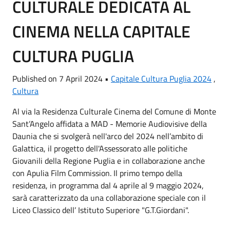
CULTURALE DEDICATA AL
CINEMA NELLA CAPITALE
CULTURA PUGLIA
Published on 7 April 2024 •
Capitale Cultura Puglia 2024
,
Cultura
Al via la Residenza Culturale Cinema del Comune di Monte
Sant’Angelo affidata a
MAD - Memorie Audiovisive della
Daunia
che si svolgerà nell'arco del 2024 nell’ambito di
Galattica, il progetto dell'Assessorato alle politiche
Giovanili della Regione Puglia e in collaborazione anche
con
Apulia Film Commission
. Il primo tempo della
residenza, in programma dal 4 aprile al 9 maggio 2024,
sarà caratterizzato da una collaborazione speciale con il
Liceo Classico dell’
Istituto Superiore "G.T.Giordani"
.