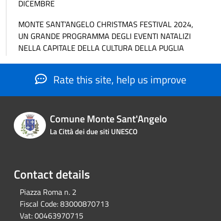
DICEMBRE
MONTE SANT’ANGELO CHRISTMAS FESTIVAL 2024,
UN GRANDE PROGRAMMA DEGLI EVENTI NATALIZI
NELLA CAPITALE DELLA CULTURA DELLA PUGLIA
Rate this site, help us improve
Comune Monte Sant'Angelo
La Città dei due siti UNESCO
Contact details
Piazza Roma n. 2
Fiscal Code:
83000870713
Vat:
00463970715