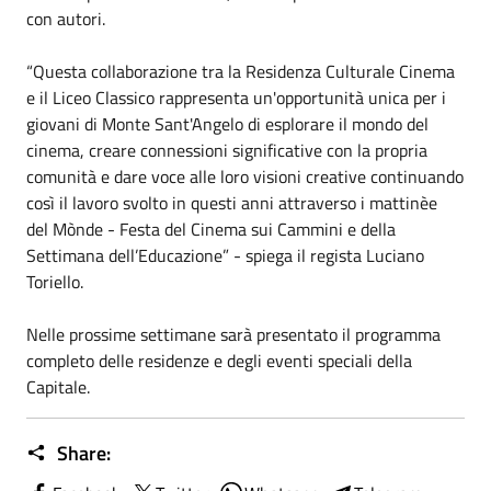
con autori.
“Questa collaborazione tra la Residenza Culturale Cinema
e il Liceo Classico rappresenta un'opportunità unica per i
giovani di Monte Sant'Angelo di esplorare il mondo del
cinema, creare connessioni significative con la propria
comunità e dare voce alle loro visioni creative continuando
così il lavoro svolto in questi anni attraverso i mattinèe
del
Mònde - Festa del Cinema sui Cammini
e della
Settimana dell’Educazione” - spiega il regista Luciano
Toriello.
Nelle prossime settimane sarà presentato il programma
completo delle residenze e degli eventi speciali della
Capitale.
Share: