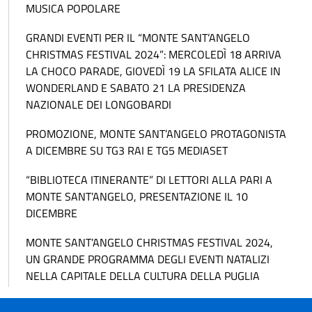
MUSICA POPOLARE
GRANDI EVENTI PER IL “MONTE SANT’ANGELO
CHRISTMAS FESTIVAL 2024”: MERCOLEDÌ 18 ARRIVA
LA CHOCO PARADE, GIOVEDÌ 19 LA SFILATA ALICE IN
WONDERLAND E SABATO 21 LA PRESIDENZA
NAZIONALE DEI LONGOBARDI
PROMOZIONE, MONTE SANT’ANGELO PROTAGONISTA
A DICEMBRE SU TG3 RAI E TG5 MEDIASET
“BIBLIOTECA ITINERANTE” DI LETTORI ALLA PARI A
MONTE SANT’ANGELO, PRESENTAZIONE IL 10
DICEMBRE
MONTE SANT’ANGELO CHRISTMAS FESTIVAL 2024,
UN GRANDE PROGRAMMA DEGLI EVENTI NATALIZI
NELLA CAPITALE DELLA CULTURA DELLA PUGLIA