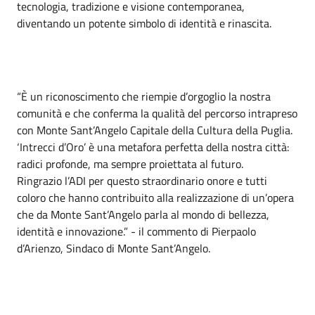
tecnologia, tradizione e visione contemporanea,
diventando un potente simbolo di identità e rinascita.
“È un riconoscimento che riempie d’orgoglio la nostra
comunità e che conferma la qualità del percorso intrapreso
con Monte Sant’Angelo Capitale della Cultura della Puglia.
‘Intrecci d’Oro’ è una metafora perfetta della nostra città:
radici profonde, ma sempre proiettata al futuro.
Ringrazio l’ADI per questo straordinario onore e tutti
coloro che hanno contribuito alla realizzazione di un’opera
che da Monte Sant’Angelo parla al mondo di bellezza,
identità e innovazione.” - il commento di Pierpaolo
d’Arienzo, Sindaco di Monte Sant’Angelo.