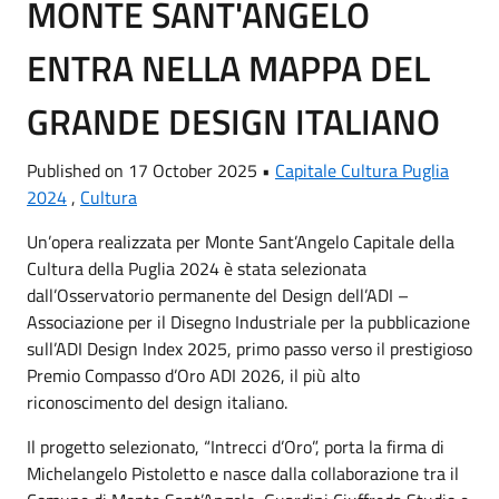
MONTE SANT'ANGELO
ENTRA NELLA MAPPA DEL
GRANDE DESIGN ITALIANO
Published on 17 October 2025 •
Capitale Cultura Puglia
2024
,
Cultura
Un’opera realizzata per Monte Sant’Angelo Capitale della
Cultura della Puglia 2024 è stata selezionata
dall’Osservatorio permanente del Design dell’ADI –
Associazione per il Disegno Industriale per la pubblicazione
sull’ADI Design Index 2025, primo passo verso il prestigioso
Premio Compasso d’Oro ADI 2026, il più alto
riconoscimento del design italiano.
Il progetto selezionato, “Intrecci d’Oro”, porta la firma di
Michelangelo Pistoletto e nasce dalla collaborazione tra il