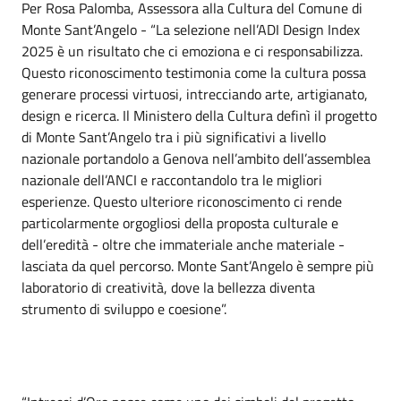
Per Rosa Palomba, Assessora alla Cultura del Comune di
Monte Sant’Angelo - “La selezione nell’ADI Design Index
2025 è un risultato che ci emoziona e ci responsabilizza.
Questo riconoscimento testimonia come la cultura possa
generare processi virtuosi, intrecciando arte, artigianato,
design e ricerca. Il Ministero della Cultura definì il progetto
di Monte Sant’Angelo tra i più significativi a livello
nazionale portandolo a Genova nell’ambito dell’assemblea
nazionale dell’ANCI e raccontandolo tra le migliori
esperienze. Questo ulteriore riconoscimento ci rende
particolarmente orgogliosi della proposta culturale e
dell’eredità - oltre che immateriale anche materiale -
lasciata da quel percorso. Monte Sant’Angelo è sempre più
laboratorio di creatività, dove la bellezza diventa
strumento di sviluppo e coesione”.