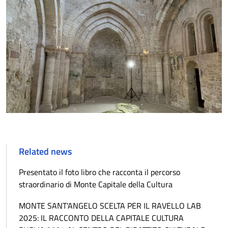
Related news
Presentato il foto libro che racconta il percorso
straordinario di Monte Capitale della Cultura
MONTE SANT'ANGELO SCELTA PER IL RAVELLO LAB
2025: IL RACCONTO DELLA CAPITALE CULTURA