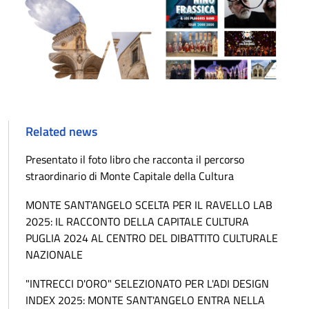
Related news
Presentato il foto libro che racconta il percorso
straordinario di Monte Capitale della Cultura
MONTE SANT'ANGELO SCELTA PER IL RAVELLO LAB
2025: IL RACCONTO DELLA CAPITALE CULTURA
PUGLIA 2024 AL CENTRO DEL DIBATTITO CULTURALE
NAZIONALE
"INTRECCI D'ORO" SELEZIONATO PER L'ADI DESIGN
INDEX 2025: MONTE SANT'ANGELO ENTRA NELLA