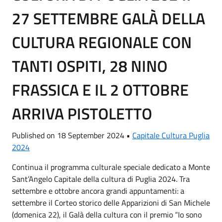
27 SETTEMBRE GALÀ DELLA
CULTURA REGIONALE CON
TANTI OSPITI, 28 NINO
FRASSICA E IL 2 OTTOBRE
ARRIVA PISTOLETTO
Published on 18 September 2024 •
Capitale Cultura Puglia
2024
Continua il programma culturale speciale dedicato a Monte
Sant’Angelo Capitale della cultura di Puglia 2024. Tra
settembre e ottobre ancora grandi appuntamenti: a
settembre il Corteo storico delle Apparizioni di San Michele
(domenica 22), il Galà della cultura con il premio “Io sono