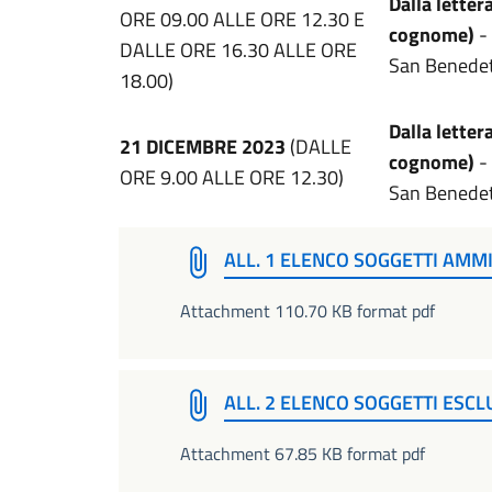
Dalla lettera
ORE 09.00 ALLE ORE 12.30 E
cognome)
- 
DALLE ORE 16.30 ALLE ORE
San Benedet
18.00)
Dalla lettera
21 DICEMBRE 2023
(DALLE
cognome)
-
ORE 9.00 ALLE ORE 12.30)
San Benedet
ALL. 1 ELENCO SOGGETTI AMMI
Attachment 110.70 KB format pdf
ALL. 2 ELENCO SOGGETTI ESCL
Attachment 67.85 KB format pdf