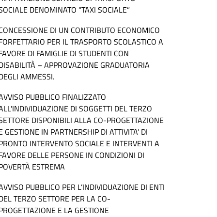
SOCIALE DENOMINATO “TAXI SOCIALE”
CONCESSIONE DI UN CONTRIBUTO ECONOMICO
FORFETTARIO PER IL TRASPORTO SCOLASTICO A
FAVORE DI FAMIGLIE DI STUDENTI CON
DISABILITÀ – APPROVAZIONE GRADUATORIA
DEGLI AMMESSI.
AVVISO PUBBLICO FINALIZZATO
ALL'INDIVIDUAZIONE DI SOGGETTI DEL TERZO
SETTORE DISPONIBILI ALLA CO-PROGETTAZIONE
E GESTIONE IN PARTNERSHIP DI ATTIVITA’ DI
PRONTO INTERVENTO SOCIALE E INTERVENTI A
FAVORE DELLE PERSONE IN CONDIZIONI DI
POVERTÀ ESTREMA
AVVISO PUBBLICO PER L’INDIVIDUAZIONE DI ENTI
DEL TERZO SETTORE PER LA CO-
PROGETTAZIONE E LA GESTIONE