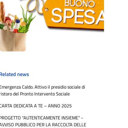
Related news
Emergenza Caldo. Attivo il presidio sociale di
ristoro del Pronto Intervento Sociale
CARTA DEDICATA A TE – ANNO 2025
PROGETTO “AUTENTICAMENTE INSIEME” -
AVVISO PUBBLICO PER LA RACCOLTA DELLE