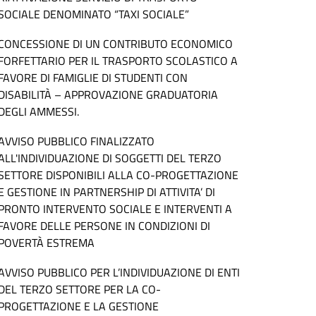
SOCIALE DENOMINATO “TAXI SOCIALE”
CONCESSIONE DI UN CONTRIBUTO ECONOMICO
FORFETTARIO PER IL TRASPORTO SCOLASTICO A
FAVORE DI FAMIGLIE DI STUDENTI CON
DISABILITÀ – APPROVAZIONE GRADUATORIA
DEGLI AMMESSI.
AVVISO PUBBLICO FINALIZZATO
ALL'INDIVIDUAZIONE DI SOGGETTI DEL TERZO
SETTORE DISPONIBILI ALLA CO-PROGETTAZIONE
E GESTIONE IN PARTNERSHIP DI ATTIVITA’ DI
PRONTO INTERVENTO SOCIALE E INTERVENTI A
FAVORE DELLE PERSONE IN CONDIZIONI DI
POVERTÀ ESTREMA
AVVISO PUBBLICO PER L’INDIVIDUAZIONE DI ENTI
DEL TERZO SETTORE PER LA CO-
PROGETTAZIONE E LA GESTIONE