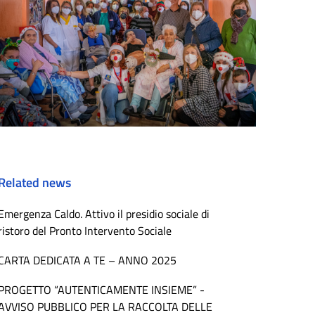
Related news
Emergenza Caldo. Attivo il presidio sociale di
ristoro del Pronto Intervento Sociale
CARTA DEDICATA A TE – ANNO 2025
PROGETTO “AUTENTICAMENTE INSIEME” -
AVVISO PUBBLICO PER LA RACCOLTA DELLE