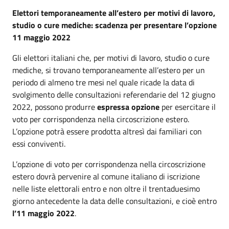
Elettori temporaneamente all’estero per motivi di lavoro,
studio o cure mediche: scadenza per presentare l’opzione
11 maggio 2022
Gli elettori italiani che, per motivi di lavoro, studio o cure
mediche, si trovano temporaneamente all’estero per un
periodo di almeno tre mesi nel quale ricade la data di
svolgimento delle consultazioni referendarie del 12 giugno
2022, possono produrre
espressa opzione
per esercitare il
voto per corrispondenza nella circoscrizione estero.
L’opzione potrà essere prodotta altresì dai familiari con
essi conviventi.
L’opzione di voto per corrispondenza nella circoscrizione
estero dovrà pervenire al comune italiano di iscrizione
nelle liste elettorali entro e non oltre il trentaduesimo
giorno antecedente la data delle consultazioni, e cioè entro
l’11 maggio 2022
.