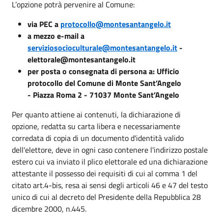
L’opzione potrà pervenire al Comune:
via PEC a
protocollo@montesantangelo.it
a mezzo e-mail a
serviziosocioculturale@montesantangelo.it
-
elettorale@montesantangelo.it
per posta o consegnata di persona a: Ufficio
protocollo del Comune di Monte Sant’Angelo
- Piazza Roma 2 - 71037 Monte Sant’Angelo
Per quanto attiene ai contenuti, la dichiarazione di
opzione, redatta su carta libera e necessariamente
corredata di copia di un documento d'identità valido
dell'elettore, deve in ogni caso contenere l'indirizzo postale
estero cui va inviato il plico elettorale ed una dichiarazione
attestante il possesso dei requisiti di cui al comma 1 del
citato art.4-bis, resa ai sensi degli articoli 46 e 47 del testo
unico di cui al decreto del Presidente della Repubblica 28
dicembre 2000, n.445.