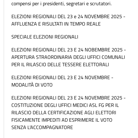
compensi per i presidenti, segretari e scrutatori.
ELEZIONI REGIONALI DEL 23 e 24 NOVEMBRE 2025 -
AFFLUENZA E RISULTATI IN TEMPO REALE
SPECIALE ELEZIONI REGIONALI
ELEZIONI REGIONALI DEL 23 E 24 NOBEMBRE 2025 -
APERTURA STRAORDINARIA DEGLI UFFICI COMUNALI
PER IL RILASCIO DELLE TESSERE ELETTORALI
ELEZIONI REGIONALI DEL 23 E 24 NOVEMBRE -
MODALITÀ DI VOTO
ELEZIONI REGIONALI DEL 23 E 24 NOVEMBRE 2025 -
COSTITUZIONE DEGLI UFFICI MEDICI ASL FG PER IL
RILASCIO DELLA CERTIFICAZIONE AGLI ELETTORI
FISICAMENTE IMPEDITI AD ESPRIMERE IL VOTO
SENZA L’ACCOMPAGNATORE