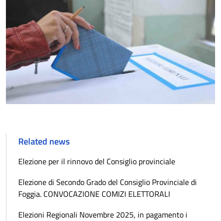
Related news
Elezione per il rinnovo del Consiglio provinciale
Elezione di Secondo Grado del Consiglio Provinciale di
Foggia. CONVOCAZIONE COMIZI ELETTORALI
Elezioni Regionali Novembre 2025, in pagamento i