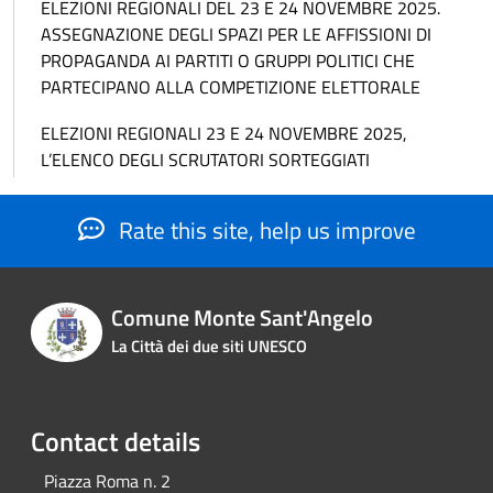
ELEZIONI REGIONALI DEL 23 E 24 NOVEMBRE 2025.
ASSEGNAZIONE DEGLI SPAZI PER LE AFFISSIONI DI
PROPAGANDA AI PARTITI O GRUPPI POLITICI CHE
PARTECIPANO ALLA COMPETIZIONE ELETTORALE
ELEZIONI REGIONALI 23 E 24 NOVEMBRE 2025,
L’ELENCO DEGLI SCRUTATORI SORTEGGIATI
Rate this site, help us improve
Comune Monte Sant'Angelo
La Città dei due siti UNESCO
Contact details
Piazza Roma n. 2