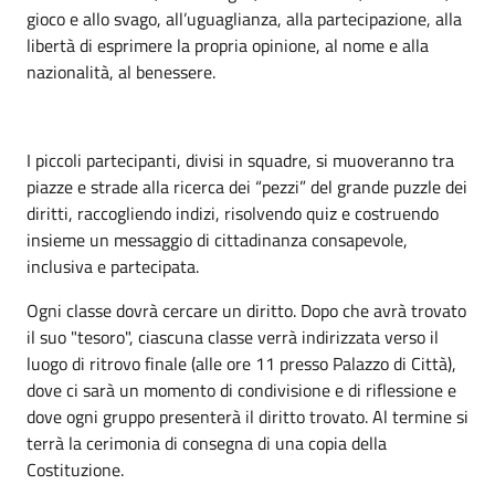
gioco e allo svago, all’uguaglianza, alla partecipazione, alla
libertà di esprimere la propria opinione, al nome e alla
nazionalità, al benessere.
I piccoli partecipanti, divisi in squadre, si muoveranno tra
piazze e strade alla ricerca dei “pezzi” del grande puzzle dei
diritti, raccogliendo indizi, risolvendo quiz e costruendo
insieme un messaggio di cittadinanza consapevole,
inclusiva e partecipata.
Ogni classe dovrà cercare un diritto. Dopo che avrà trovato
il suo "tesoro", ciascuna classe verrà indirizzata verso il
luogo di ritrovo finale (alle ore 11 presso Palazzo di Città),
dove ci sarà un momento di condivisione e di riflessione e
dove ogni gruppo presenterà il diritto trovato. Al termine si
terrà la cerimonia di consegna di una copia della
Costituzione.