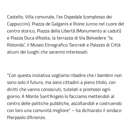
Castello, Villa comunale, l’ex Ospedale (complesso dei
Cappuccini), Piazza de Galganis e Rione Junno nel cuore del
centro storico, Piazza della Libertà (Monumento ai caduti)
e Piazza Duca d’Aosta, la terrazza di Via Belvedere “la
Rotonda”, il Museo Etnografico Tancredi e Palazzo di Città
alcuni dei luoghi che saranno interessati.
“Con questa iniziativa vogliamo ribadire che i bambini non
sono solo il futuro, ma sono cittadini a pieno titolo, con
diritti che vanno conosciuti, tutelati e promossi ogni
giorno. A Monte Sant’Angelo lo facciamo mettendoli al
centro delle politiche pubbliche, ascoltandoli e costruendo
con loro una comunità migliore” – ha dichiarato il sindaco
Pierpaolo d’Arienzo.