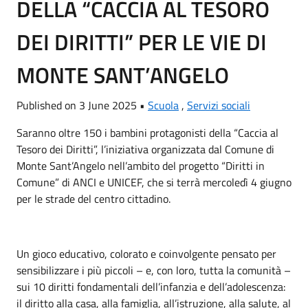
DELLA “CACCIA AL TESORO
DEI DIRITTI” PER LE VIE DI
MONTE SANT’ANGELO
Published on 3 June 2025 •
Scuola
,
Servizi sociali
Saranno oltre 150 i bambini protagonisti della “Caccia al
Tesoro dei Diritti”, l’iniziativa organizzata dal Comune di
Monte Sant’Angelo nell’ambito del progetto “Diritti in
Comune” di ANCI e UNICEF, che si terrà mercoledì 4 giugno
per le strade del centro cittadino.
Un gioco educativo, colorato e coinvolgente pensato per
sensibilizzare i più piccoli – e, con loro, tutta la comunità –
sui 10 diritti fondamentali dell’infanzia e dell’adolescenza:
il diritto alla casa, alla famiglia, all’istruzione, alla salute, al