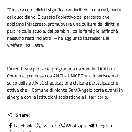
“Giocare con i diritti significa renderli vivi, concreti, parte
del quotidiano. È questo l’obiettivo del percorso che
abbiamo intrapreso: promuovere una cultura dei diritti a
partire dalle scuole, dai bambini, dalle famiglie, affinché
nessuno resti indietro” – ha aggiunto l’assessora al
welfare Lea Basta.
L’iniziativa è parte del programma nazionale “Diritti in
Comune”, promosso da ANCI e UNICEF, e si inserisce nel
solco delle attività di educazione civica e partecipazione
attiva che il Comune di Monte Sant’Angelo porta avanti in
sinergia con le istituzioni scolastiche e il territorio.
Share:
Facebook
Twitter
Whatsapp
Telegram