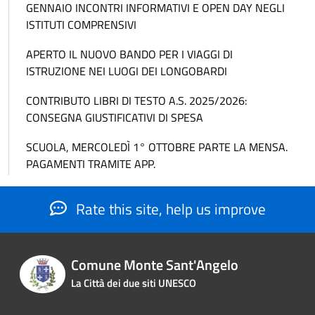
GENNAIO INCONTRI INFORMATIVI E OPEN DAY NEGLI
ISTITUTI COMPRENSIVI
APERTO IL NUOVO BANDO PER I VIAGGI DI
ISTRUZIONE NEI LUOGI DEI LONGOBARDI
CONTRIBUTO LIBRI DI TESTO A.S. 2025/2026:
CONSEGNA GIUSTIFICATIVI DI SPESA
SCUOLA, MERCOLEDÌ 1° OTTOBRE PARTE LA MENSA.
PAGAMENTI TRAMITE APP.
Rate this site, help us improve
Comune Monte Sant'Angelo
La Città dei due siti UNESCO