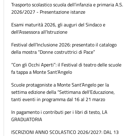
Trasporto scolastico scuola dell’infanzia e primaria A.S.
2026/2027 - Presentazione istanze
Esami maturità 2026, gli auguri del Sindaco e
dell’Assessora all’Istruzione
Festival dell’Inclusione 2026: presentato il catalogo
della mostra “Donne costruttrici di Pace”
“Con gli Occhi Aperti”: il Festival di teatro delle scuole
fa tappa a Monte Sant’Angelo
Scuole protagoniste a Monte Sant’Angelo per la
settima edizione della “Settimana dell’Educazione,
tanti eventi in programma dal 16 al 21 marzo
In pagamento i contributi per i libri di testo, LA
GRADUATORIA
ISCRIZIONI ANNO SCOLASTICO 2026/2027: DAL 13