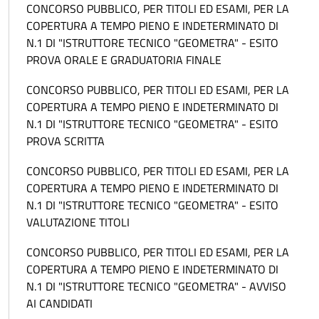
CONCORSO PUBBLICO, PER TITOLI ED ESAMI, PER LA
COPERTURA A TEMPO PIENO E INDETERMINATO DI
N.1 DI "ISTRUTTORE TECNICO "GEOMETRA" - ESITO
PROVA ORALE E GRADUATORIA FINALE
CONCORSO PUBBLICO, PER TITOLI ED ESAMI, PER LA
COPERTURA A TEMPO PIENO E INDETERMINATO DI
N.1 DI "ISTRUTTORE TECNICO "GEOMETRA" - ESITO
PROVA SCRITTA
CONCORSO PUBBLICO, PER TITOLI ED ESAMI, PER LA
COPERTURA A TEMPO PIENO E INDETERMINATO DI
N.1 DI "ISTRUTTORE TECNICO "GEOMETRA" - ESITO
VALUTAZIONE TITOLI
CONCORSO PUBBLICO, PER TITOLI ED ESAMI, PER LA
COPERTURA A TEMPO PIENO E INDETERMINATO DI
N.1 DI "ISTRUTTORE TECNICO "GEOMETRA" - AVVISO
AI CANDIDATI