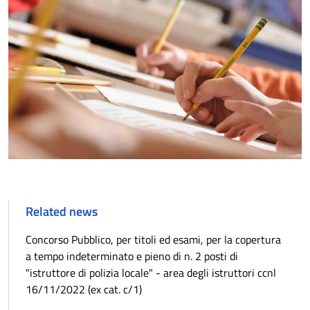
Related news
Concorso Pubblico, per titoli ed esami, per la copertura
a tempo indeterminato e pieno di n. 2 posti di
"istruttore di polizia locale" - area degli istruttori ccnl
16/11/2022 (ex cat. c/1)