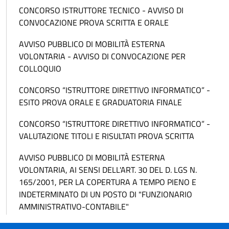
CONCORSO ISTRUTTORE TECNICO - AVVISO DI
CONVOCAZIONE PROVA SCRITTA E ORALE
AVVISO PUBBLICO DI MOBILITÀ ESTERNA
VOLONTARIA - AVVISO DI CONVOCAZIONE PER
COLLOQUIO
CONCORSO “ISTRUTTORE DIRETTIVO INFORMATICO” -
ESITO PROVA ORALE E GRADUATORIA FINALE
CONCORSO “ISTRUTTORE DIRETTIVO INFORMATICO” -
VALUTAZIONE TITOLI E RISULTATI PROVA SCRITTA
AVVISO PUBBLICO DI MOBILITÀ ESTERNA
VOLONTARIA, AI SENSI DELL'ART. 30 DEL D. LGS N.
165/2001, PER LA COPERTURA A TEMPO PIENO E
INDETERMINATO DI UN POSTO DI "FUNZIONARIO
AMMINISTRATIVO-CONTABILE"