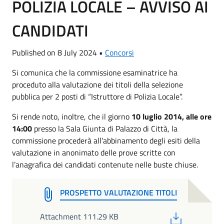
POLIZIA LOCALE – AVVISO AI
CANDIDATI
Published on 8 July 2024 •
Concorsi
Si comunica che la commissione esaminatrice ha
proceduto alla valutazione dei titoli della selezione
pubblica per 2 posti di “Istruttore di Polizia Locale”.
Si rende noto, inoltre, che il giorno
10 luglio 2014, alle ore
14:00
presso la Sala Giunta di Palazzo di Città, la
commissione procederà all’abbinamento degli esiti della
valutazione in anonimato delle prove scritte con
l’anagrafica dei candidati contenute nelle buste chiuse.
PROSPETTO VALUTAZIONE TITOLI
PDF
Attachment 111.29 KB